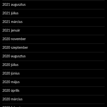
2021 augusztus
2021 július
2021 március
2021 január
2020 november
2020 szeptember
2020 augusztus
2020 július
2020 június
2020 május
2020 április
2020 március