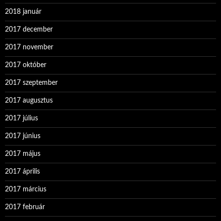
2018 január
2017 december
2017 november
2017 október
2017 szeptember
2017 augusztus
2017 július
2017 június
2017 május
2017 április
2017 március
2017 február