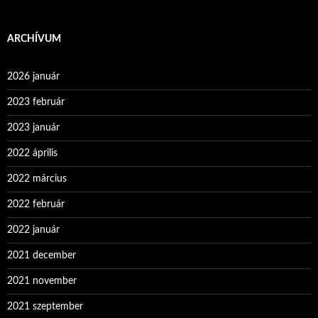
ARCHÍVUM
2026 január
2023 február
2023 január
2022 április
2022 március
2022 február
2022 január
2021 december
2021 november
2021 szeptember