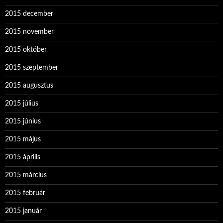
2015 december
2015 november
2015 október
2015 szeptember
2015 augusztus
2015 július
2015 június
2015 május
2015 április
2015 március
2015 február
2015 január