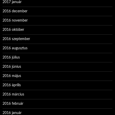
2017 január
2016 december
2016 november
2016 október
2016 szeptember
2016 augusztus
2016 július
2016 június
2016 május
2016 április
2016 március
2016 február
2016 január