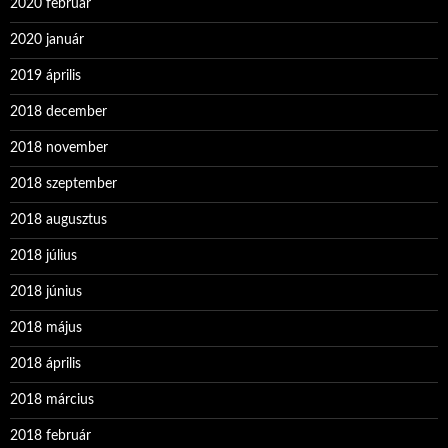
2020 február
2020 január
2019 április
2018 december
2018 november
2018 szeptember
2018 augusztus
2018 július
2018 június
2018 május
2018 április
2018 március
2018 február