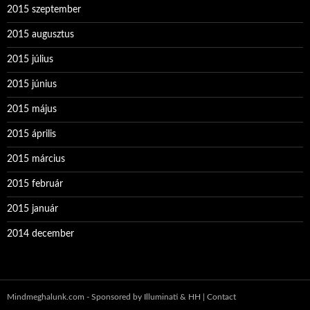
2015 szeptember
2015 augusztus
2015 július
2015 június
2015 május
2015 április
2015 március
2015 február
2015 január
2014 december
Mindmeghalunk.com - Sponsored by Illuminati & HH |
Contact