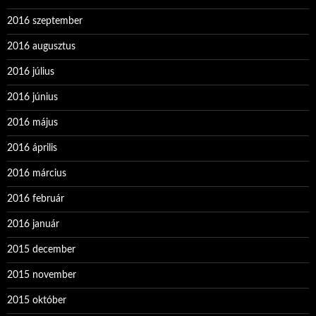
2016 szeptember
2016 augusztus
2016 július
2016 június
2016 május
2016 április
2016 március
2016 február
2016 január
2015 december
2015 november
2015 október