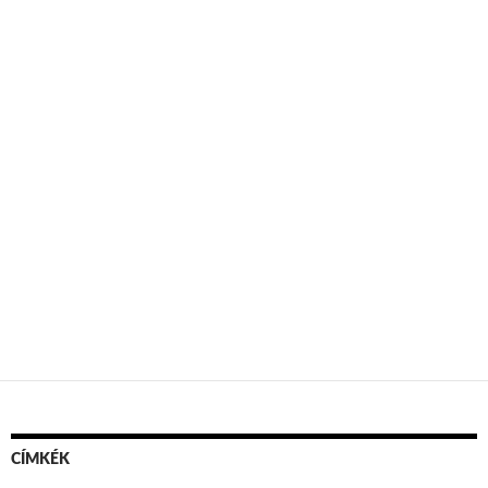
CÍMKÉK