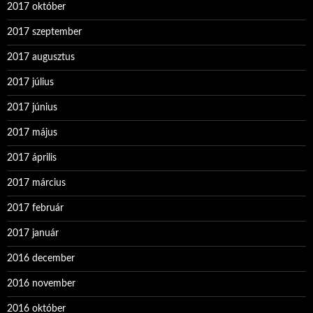
2017 október
2017 szeptember
2017 augusztus
2017 július
2017 június
2017 május
2017 április
2017 március
2017 február
2017 január
2016 december
2016 november
2016 október