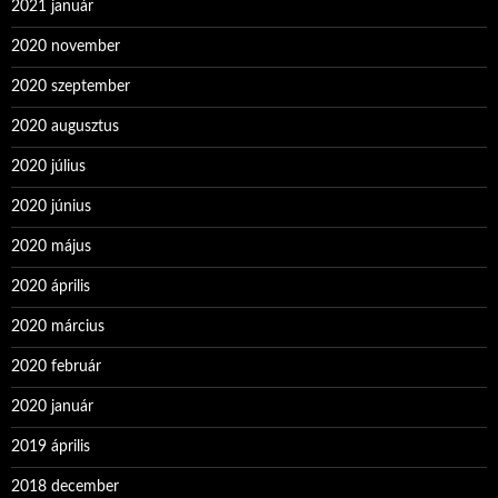
2021 január
2020 november
2020 szeptember
2020 augusztus
2020 július
2020 június
2020 május
2020 április
2020 március
2020 február
2020 január
2019 április
2018 december