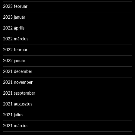
2023 február
2023 január
2022 április
2022 március
2022 február
2022 január
2021 december
2021 november
2021 szeptember
2021 augusztus
2021 július
2021 március