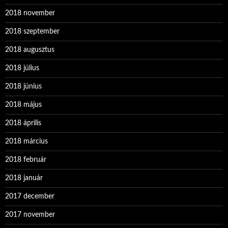
2018 november
2018 szeptember
2018 augusztus
2018 július
2018 június
2018 május
2018 április
2018 március
2018 február
2018 január
2017 december
2017 november