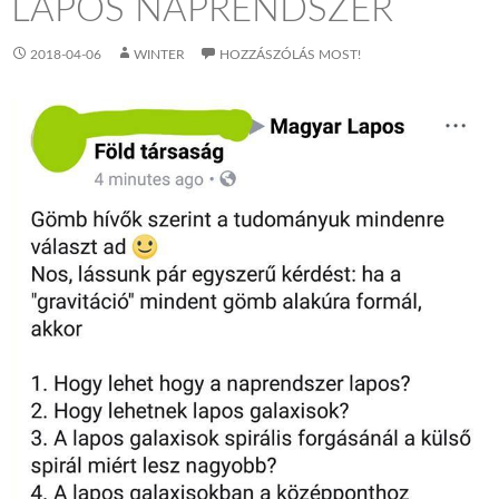
LAPOS NAPRENDSZER
2018-04-06
WINTER
HOZZÁSZÓLÁS MOST!