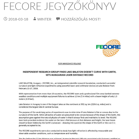
FECORE JEGYZŐKÖNYV
2018-03-18
WINTER
HOZZÁSZÓLÁS MOST!