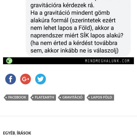
FACEBOOK
FLATEARTH
GRAVITÁCIÓ
LAPOS FÖLD
EGYÉB
,
ÍRÁSOK