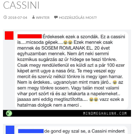
CASSINI
2018-07-04
WINTER
HOZZÁSZÓLÁS MOST!