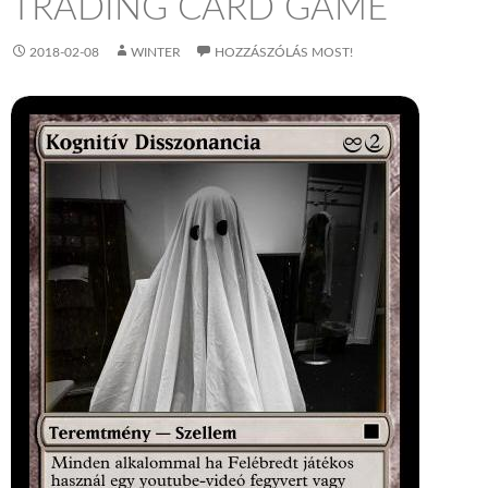
TRADING CARD GAME
2018-02-08
WINTER
HOZZÁSZÓLÁS MOST!