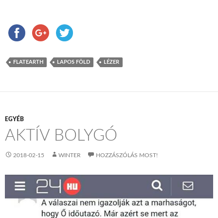
FLATEARTH
LAPOS FÖLD
LÉZER
EGYÉB
AKTÍV BOLYGÓ
2018-02-15
WINTER
HOZZÁSZÓLÁS MOST!