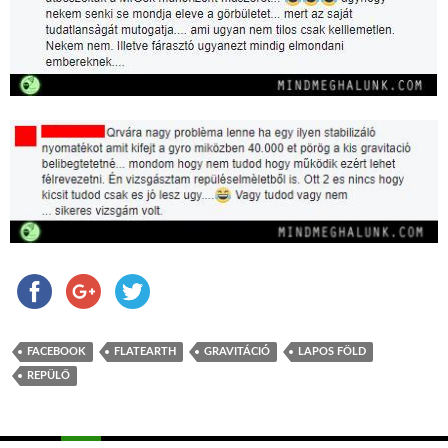
FACEBOOK
FLATEARTH
GRAVITÁCIÓ
LAPOS FÖLD
REPÜLŐ