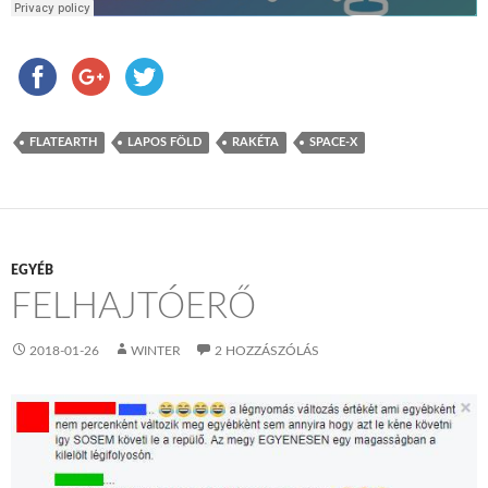
FLATEARTH
LAPOS FÖLD
RAKÉTA
SPACE-X
EGYÉB
FELHAJTÓERŐ
2018-01-26
WINTER
2 HOZZÁSZÓLÁS