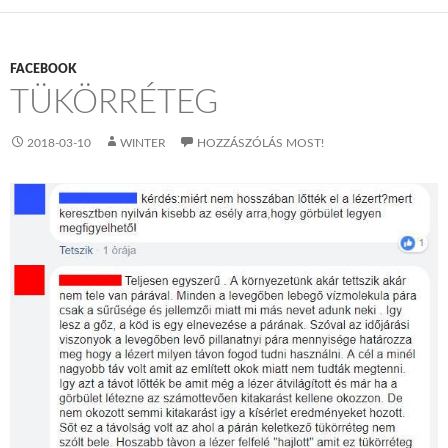
FACEBOOK
TÜKÖRRÉTEG
2018-03-10
WINTER
HOZZÁSZÓLÁS MOST!