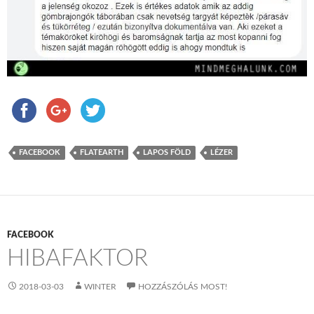
FACEBOOK
FLATEARTH
LAPOS FÖLD
LÉZER
FACEBOOK
HIBAFAKTOR
2018-03-03
WINTER
HOZZÁSZÓLÁS MOST!