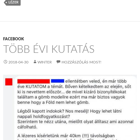
LÉZER
FACEBOOK
TÖBB ÉVI KUTATÁS
2018-04-30
WINTER
HOZZÁSZÓLÁS MOST!