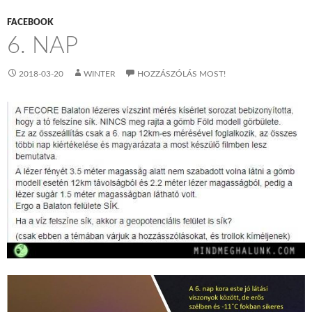
FACEBOOK
6. NAP
2018-03-20
WINTER
HOZZÁSZÓLÁS MOST!