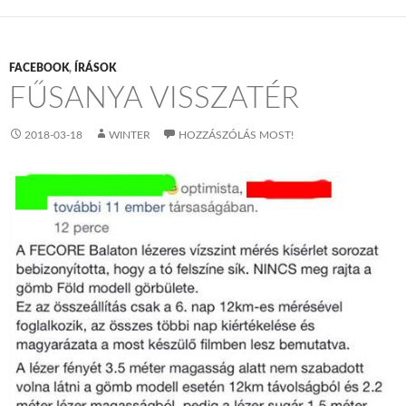
FACEBOOK
,
ÍRÁSOK
FŰSANYA VISSZATÉR
2018-03-18
WINTER
HOZZÁSZÓLÁS MOST!