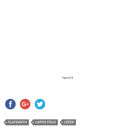
FLATEARTH
LAPOS FÖLD
LÉZER