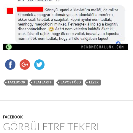
FACEBOOK
FLATEARTH
LAPOS FÖLD
LÉZER
FACEBOOK
GÖRBÜLETRE TEKERI