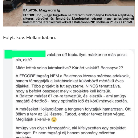
Folyt. köv. Hollandiában: