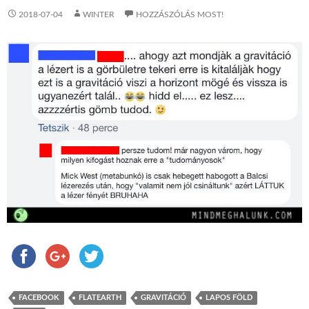
2018-07-04
WINTER
HOZZÁSZÓLÁS MOST!
FACEBOOK
FLATEARTH
GRAVITÁCIÓ
LAPOS FÖLD