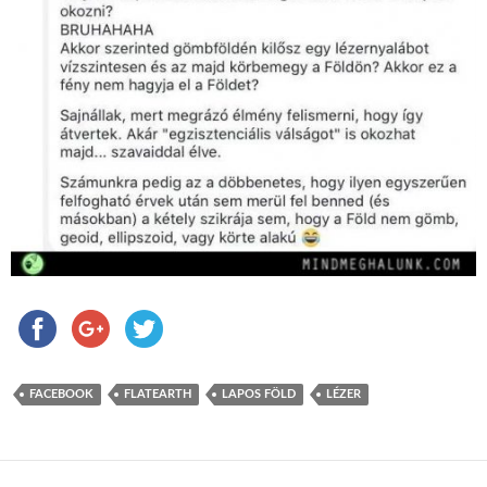
FACEBOOK
FLATEARTH
LAPOS FÖLD
LÉZER