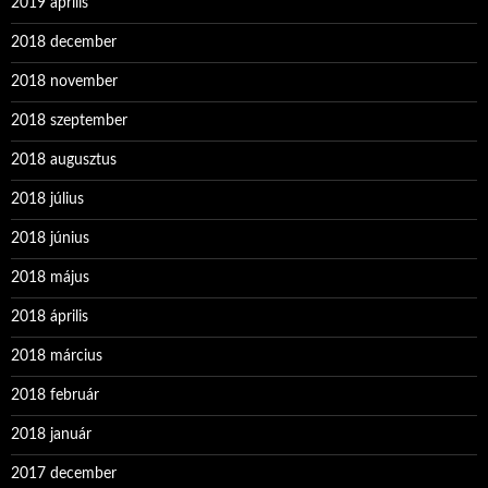
2019 április
2018 december
2018 november
2018 szeptember
2018 augusztus
2018 július
2018 június
2018 május
2018 április
2018 március
2018 február
2018 január
2017 december