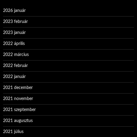
2026 január
2023 február
2023 január
2022 április
2022 március
2022 február
2022 január
2021 december
2021 november
2021 szeptember
2021 augusztus
2021 július