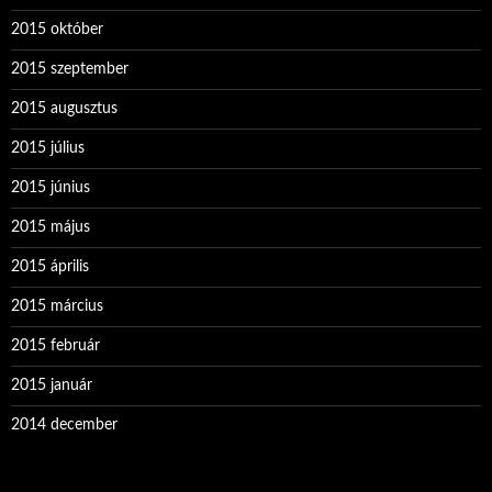
2015 október
2015 szeptember
2015 augusztus
2015 július
2015 június
2015 május
2015 április
2015 március
2015 február
2015 január
2014 december