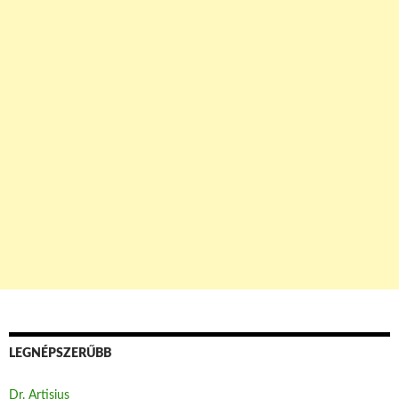
LEGNÉPSZERŰBB
Dr. Artisjus