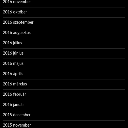
2016 november
2016 október
2016 szeptember
2016 augusztus
2016 július
2016 június
2016 május
2016 április
2016 március
2016 február
2016 január
2015 december
2015 november