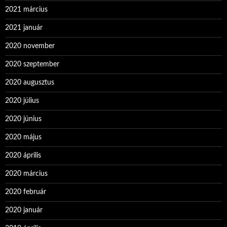
2021 március
2021 január
2020 november
2020 szeptember
2020 augusztus
2020 július
2020 június
2020 május
2020 április
2020 március
2020 február
2020 január