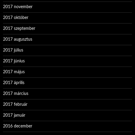
2017 november
2017 október
2017 szeptember
2017 augusztus
2017 július
2017 június
2017 május
2017 április
2017 március
2017 február
2017 január
2016 december