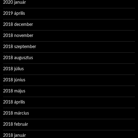
2020 január
2019 április
2018 december
2018 november
2018 szeptember
2018 augusztus
2018 július
2018 június
2018 május
2018 április
2018 március
2018 február
2018 január