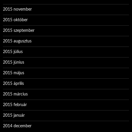
2015 november
2015 október
2015 szeptember
2015 augusztus
2015 július
2015 június
2015 május
2015 április
2015 március
2015 február
2015 január
2014 december