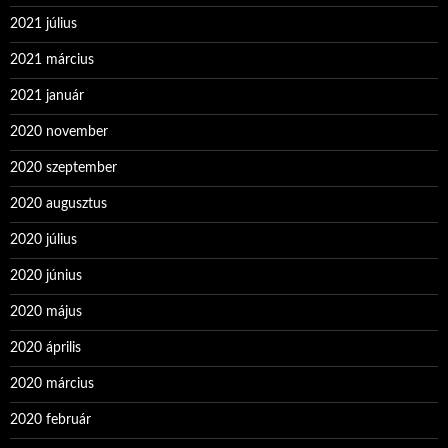
2021 július
2021 március
2021 január
2020 november
2020 szeptember
2020 augusztus
2020 július
2020 június
2020 május
2020 április
2020 március
2020 február