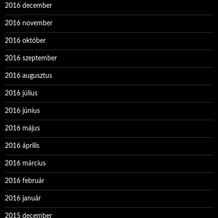
2016 december
2016 november
2016 október
2016 szeptember
2016 augusztus
2016 július
2016 június
2016 május
2016 április
2016 március
2016 február
2016 január
2015 december