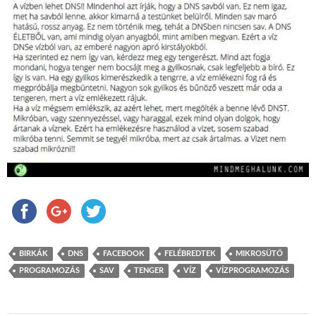
BIRKÁK
DNS
FACEBOOK
FELÉBREDTEK
MIKROSÜTŐ
PROGRAMOZÁS
SAV
TENGER
VÍZ
VÍZPROGRAMOZÁS