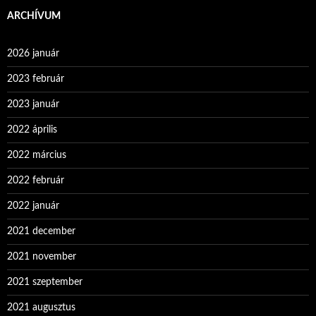
ARCHÍVUM
2026 január
2023 február
2023 január
2022 április
2022 március
2022 február
2022 január
2021 december
2021 november
2021 szeptember
2021 augusztus