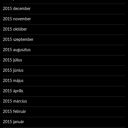
2015 december
2015 november
2015 október
2015 szeptember
2015 augusztus
2015 július
2015 június
2015 május
2015 április
2015 március
2015 február
2015 január