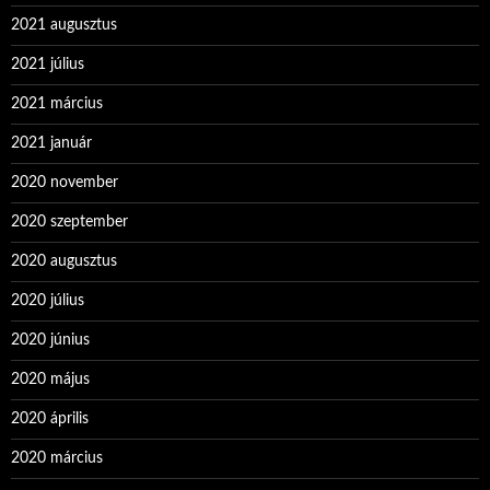
2021 augusztus
2021 július
2021 március
2021 január
2020 november
2020 szeptember
2020 augusztus
2020 július
2020 június
2020 május
2020 április
2020 március