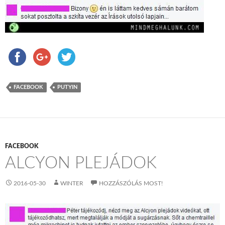
FACEBOOK
PUTYIN
FACEBOOK
ALCYON PLEJÁDOK
2016-05-30
WINTER
HOZZÁSZÓLÁS MOST!