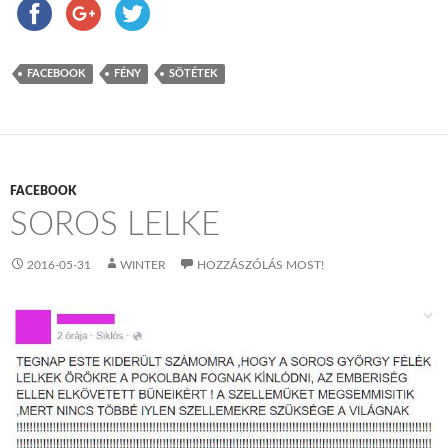
FACEBOOK
FÉNY
SÖTÉTEK
FACEBOOK
SOROS LELKE
2016-05-31
WINTER
HOZZÁSZÓLÁS MOST!