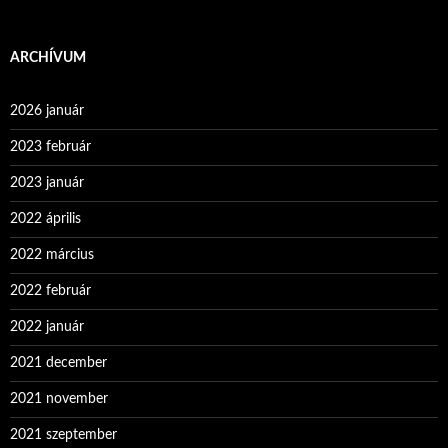
ARCHÍVUM
2026 január
2023 február
2023 január
2022 április
2022 március
2022 február
2022 január
2021 december
2021 november
2021 szeptember