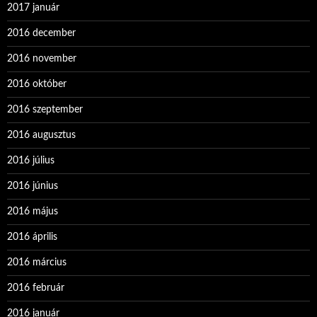
2017 január
2016 december
2016 november
2016 október
2016 szeptember
2016 augusztus
2016 július
2016 június
2016 május
2016 április
2016 március
2016 február
2016 január