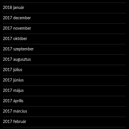
2018 január
2017 december
2017 november
2017 október
2017 szeptember
2017 augusztus
2017 július
2017 június
2017 május
2017 április
2017 március
2017 február