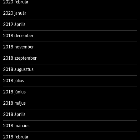
2020 február
2020 január
2019 április
2018 december
2018 november
2018 szeptember
2018 augusztus
2018 július
2018 június
2018 május
2018 április
2018 március
2018 február