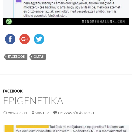
FACEBOOK
OLTÁS
FACEBOOK
EPIGENETIKA
2016-05-30
WINTER
HOZZÁSZÓLÁS MOST!