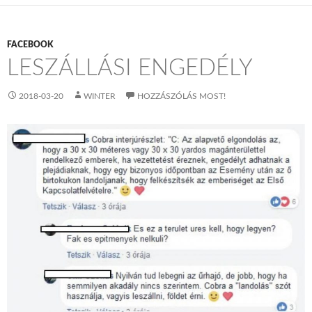
FACEBOOK
LESZÁLLÁSI ENGEDÉLY
2018-03-20
WINTER
HOZZÁSZÓLÁS MOST!