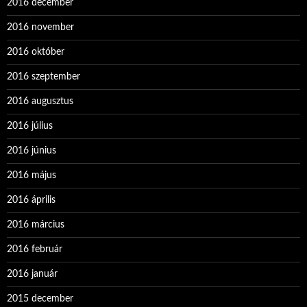
2016 december
2016 november
2016 október
2016 szeptember
2016 augusztus
2016 július
2016 június
2016 május
2016 április
2016 március
2016 február
2016 január
2015 december