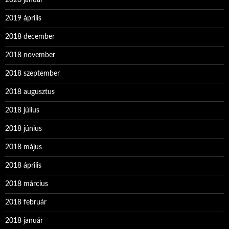
2019 április
2018 december
2018 november
2018 szeptember
2018 augusztus
2018 július
2018 június
2018 május
2018 április
2018 március
2018 február
2018 január