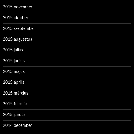
2015 november
2015 október
2015 szeptember
2015 augusztus
2015 július
2015 június
2015 május
2015 április
2015 március
2015 február
2015 január
2014 december