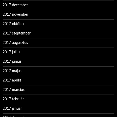
2017 december
2017 november
2017 október
2017 szeptember
2017 augusztus
2017 július
2017 június
2017 május
2017 április
2017 március
2017 február
2017 január