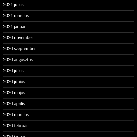
2021 július
2021 március
2021 január
2020 november
2020 szeptember
2020 augusztus
2020 július
2020 június
2020 május
2020 április
2020 március
2020 február
2020 január