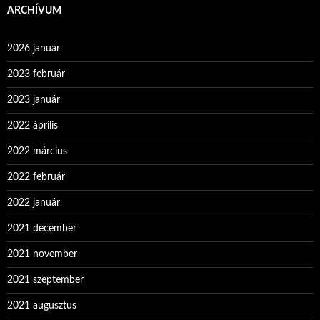
ARCHÍVUM
2026 január
2023 február
2023 január
2022 április
2022 március
2022 február
2022 január
2021 december
2021 november
2021 szeptember
2021 augusztus