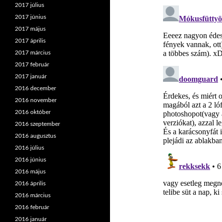
2017 július
2017 június
2017 május
2017 április
2017 március
2017 február
2017 január
2016 december
2016 november
2016 október
2016 szeptember
2016 augusztus
2016 július
2016 június
2016 május
2016 április
2016 március
2016 február
2016 január