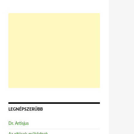
LEGNÉPSZERŰBB
Dr. Artisjus