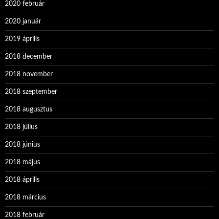
2020 február
2020 január
2019 április
2018 december
2018 november
2018 szeptember
2018 augusztus
2018 július
2018 június
2018 május
2018 április
2018 március
2018 február