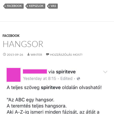
FACEBOOK
KEPSZLOK
VAS
FACEBOOK
HANGSOR
2015-09-26
WINTER
HOZZÁSZÓLÁS MOST!