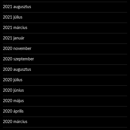
2021 augusztus
2021 július
2021 március
2021 január
2020 november
2020 szeptember
2020 augusztus
2020 július
2020 június
2020 május
2020 április
2020 március