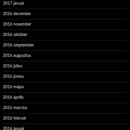
2017 január
2016 december
2016 november
2016 október
2016 szeptember
2016 augusztus
2016 július
2016 június
2016 május
2016 április
2016 március
2016 február
2016 január