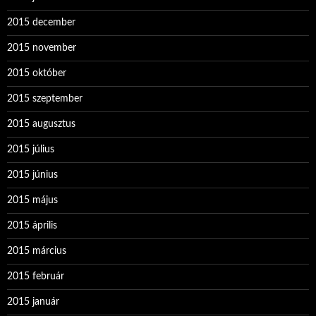
2015 december
2015 november
2015 október
2015 szeptember
2015 augusztus
2015 július
2015 június
2015 május
2015 április
2015 március
2015 február
2015 január