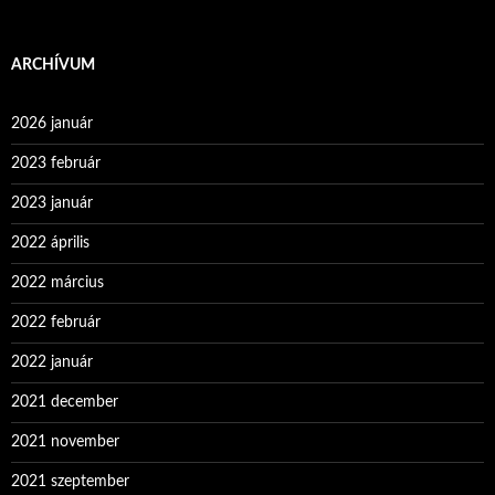
ARCHÍVUM
2026 január
2023 február
2023 január
2022 április
2022 március
2022 február
2022 január
2021 december
2021 november
2021 szeptember