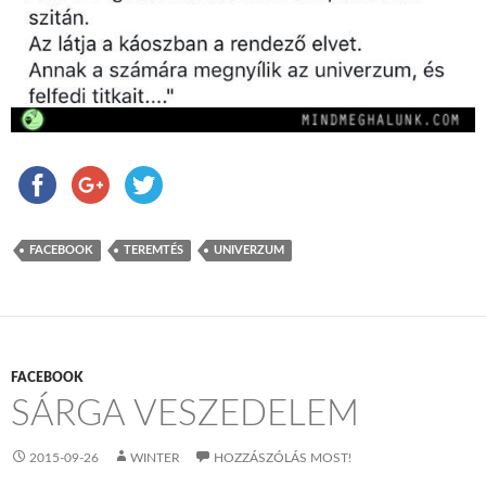
FACEBOOK
TEREMTÉS
UNIVERZUM
FACEBOOK
SÁRGA VESZEDELEM
2015-09-26
WINTER
HOZZÁSZÓLÁS MOST!