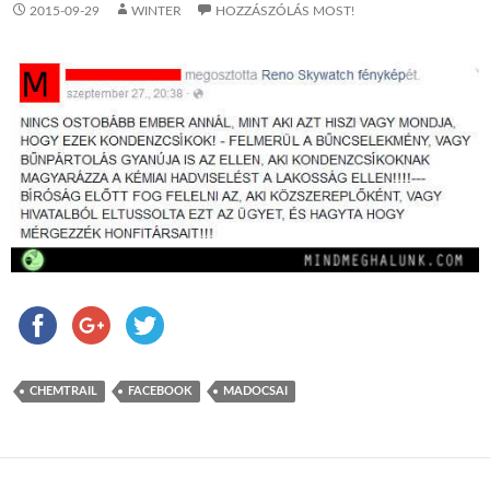
2015-09-29
WINTER
HOZZÁSZÓLÁS MOST!
CHEMTRAIL
FACEBOOK
MADOCSAI