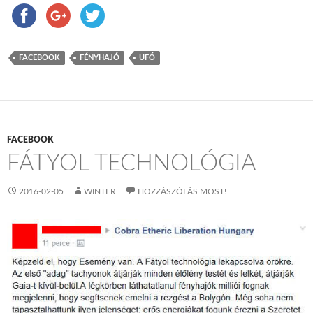
FACEBOOK
FÉNYHAJÓ
UFÓ
FACEBOOK
FÁTYOL TECHNOLÓGIA
2016-02-05
WINTER
HOZZÁSZÓLÁS MOST!