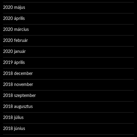
2020 május
2020 április
2020 március
2020 február
2020 január
2019 április
2018 december
2018 november
2018 szeptember
2018 augusztus
2018 július
2018 június