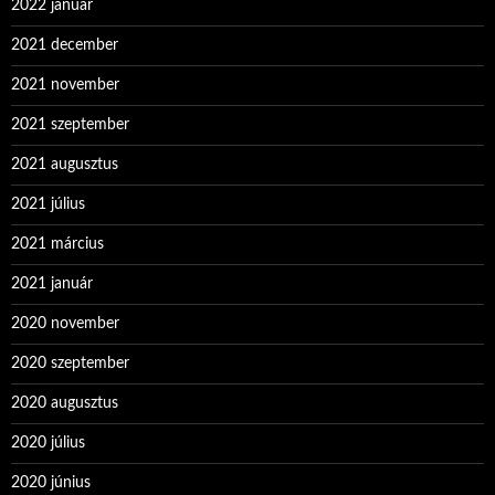
2022 január
2021 december
2021 november
2021 szeptember
2021 augusztus
2021 július
2021 március
2021 január
2020 november
2020 szeptember
2020 augusztus
2020 július
2020 június