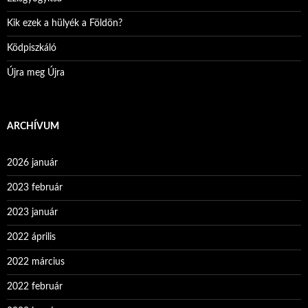
Kik ezek a hülyék a Földön?
Ködpiszkáló
Újra meg Újra
ARCHÍVUM
2026 január
2023 február
2023 január
2022 április
2022 március
2022 február