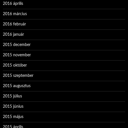
2016 április
2016 március
2016 február
2016 január
2015 december
2015 november
2015 október
2015 szeptember
2015 augusztus
2015 július
2015 június
2015 május
2015 április