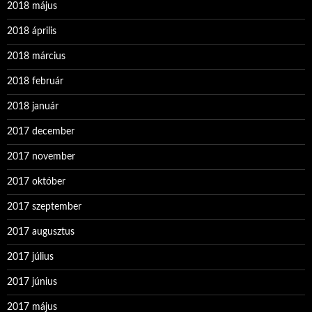
2018 május
2018 április
2018 március
2018 február
2018 január
2017 december
2017 november
2017 október
2017 szeptember
2017 augusztus
2017 július
2017 június
2017 május