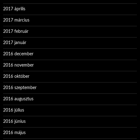
2017 április
2017 március
2017 február
2017 január
2016 december
2016 november
2016 október
2016 szeptember
2016 augusztus
2016 július
2016 június
2016 május