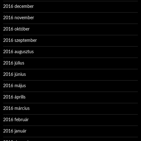
2016 december
2016 november
2016 október
2016 szeptember
2016 augusztus
2016 július
2016 június
2016 május
2016 április
2016 március
2016 február
2016 január