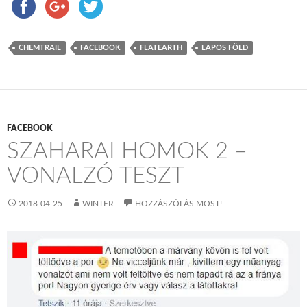
CHEMTRAIL
FACEBOOK
FLATEARTH
LAPOS FÖLD
FACEBOOK
SZAHARAI HOMOK 2 –
VONALZÓ TESZT
2018-04-25
WINTER
HOZZÁSZÓLÁS MOST!