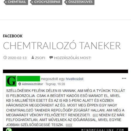
CHEMTRAIL
GYÓGYSZERIPAR
ÖSSZEESKÜVÉS
FACEBOOK
CHEMTRAILOZÓ TANEKER
2020-02-13
ZSOFI
HOZZÁSZÓLÁS MOST!