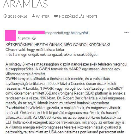
ÁRAMLÁS
2018-09-16
WINTER
HOZZÁSZÓLÁS MOST!