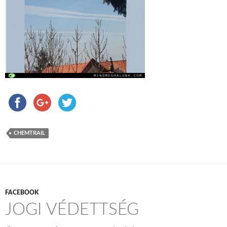
CHEMTRAIL
FACEBOOK
JOGI VÉDETTSÉG