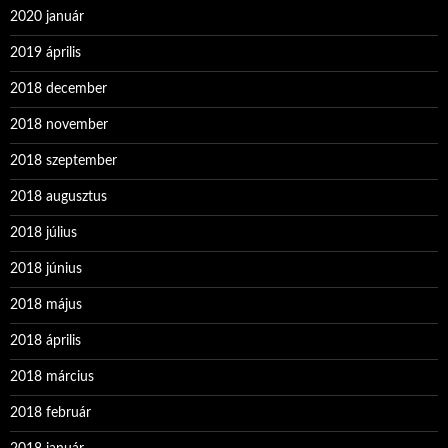
2020 január
2019 április
2018 december
2018 november
2018 szeptember
2018 augusztus
2018 július
2018 június
2018 május
2018 április
2018 március
2018 február