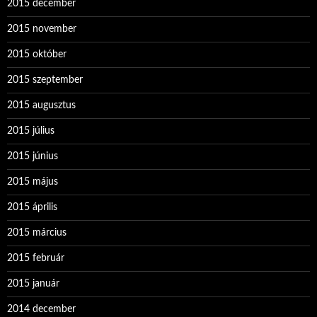
2015 december
2015 november
2015 október
2015 szeptember
2015 augusztus
2015 július
2015 június
2015 május
2015 április
2015 március
2015 február
2015 január
2014 december