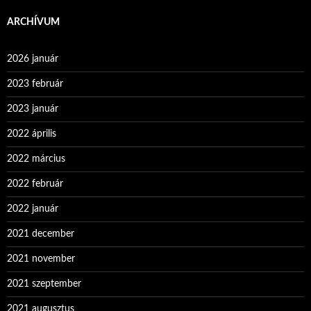
ARCHÍVUM
2026 január
2023 február
2023 január
2022 április
2022 március
2022 február
2022 január
2021 december
2021 november
2021 szeptember
2021 augusztus