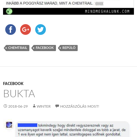
CHEMTRAIL
FACEBOOK
REPÜLŐ
FACEBOOK
BUKTA
2018-06-29
WINTER
HOZZÁSZÓLÁS MOST!