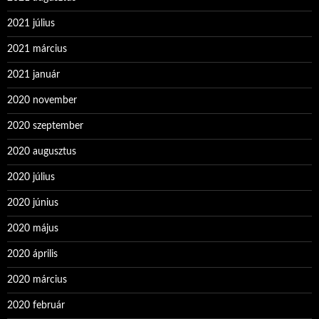
2021 július
2021 március
2021 január
2020 november
2020 szeptember
2020 augusztus
2020 július
2020 június
2020 május
2020 április
2020 március
2020 február