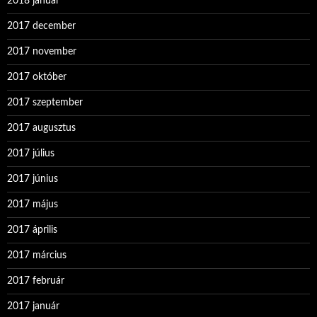
2018 január
2017 december
2017 november
2017 október
2017 szeptember
2017 augusztus
2017 július
2017 június
2017 május
2017 április
2017 március
2017 február
2017 január