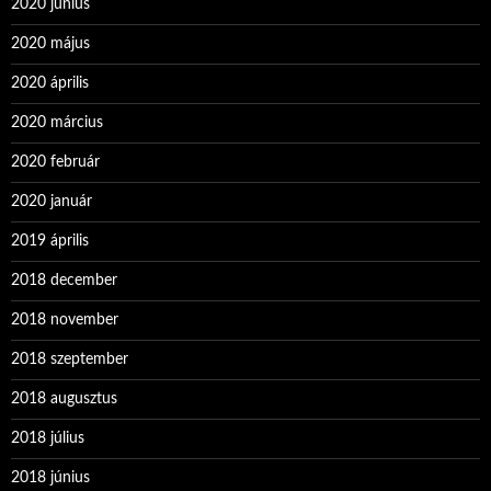
2020 június
2020 május
2020 április
2020 március
2020 február
2020 január
2019 április
2018 december
2018 november
2018 szeptember
2018 augusztus
2018 július
2018 június