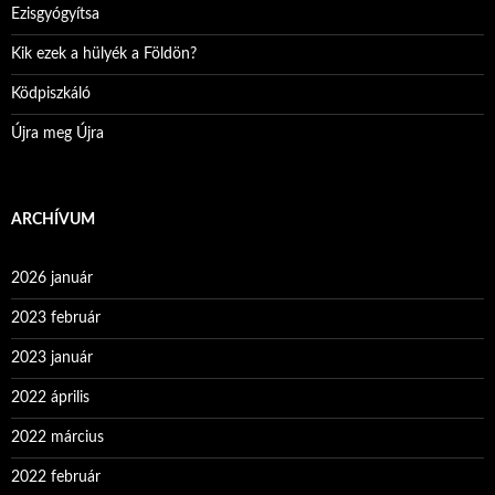
Ezisgyógyítsa
Kik ezek a hülyék a Földön?
Ködpiszkáló
Újra meg Újra
ARCHÍVUM
2026 január
2023 február
2023 január
2022 április
2022 március
2022 február