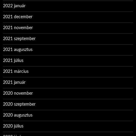
2022 január
2021 december
2021 november
2021 szeptember
2021 augusztus
2021 július
2021 március
2021 január
2020 november
2020 szeptember
2020 augusztus
2020 július