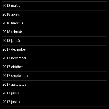
2018 május
2018 április
2018 március
2018 február
2018 január
2017 december
2017 november
2017 október
2017 szeptember
2017 augusztus
2017 július
2017 június