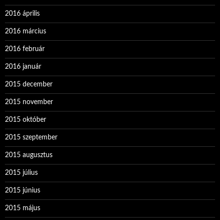
2016 április
2016 március
2016 február
2016 január
2015 december
2015 november
2015 október
2015 szeptember
2015 augusztus
2015 július
2015 június
2015 május