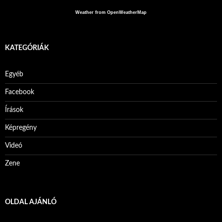
Weather from OpenWeatherMap
KATEGÓRIÁK
Egyéb
Facebook
Írások
Képregény
Videó
Zene
OLDAL AJÁNLÓ