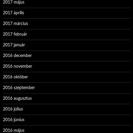
2017 május
2017 április
2017 március
2017 február
2017 január
2016 december
2016 november
2016 október
2016 szeptember
2016 augusztus
2016 július
2016 június
2016 május