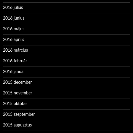
2016 július
2016 június
2016 május
2016 április
2016 március
2016 február
2016 január
2015 december
2015 november
2015 október
2015 szeptember
2015 augusztus