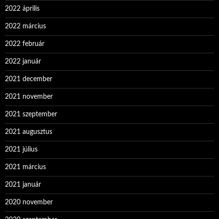
2022 április
2022 március
2022 február
2022 január
2021 december
2021 november
2021 szeptember
2021 augusztus
2021 július
2021 március
2021 január
2020 november