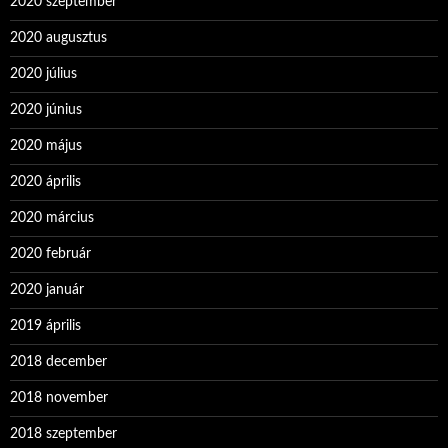
2020 szeptember
2020 augusztus
2020 július
2020 június
2020 május
2020 április
2020 március
2020 február
2020 január
2019 április
2018 december
2018 november
2018 szeptember