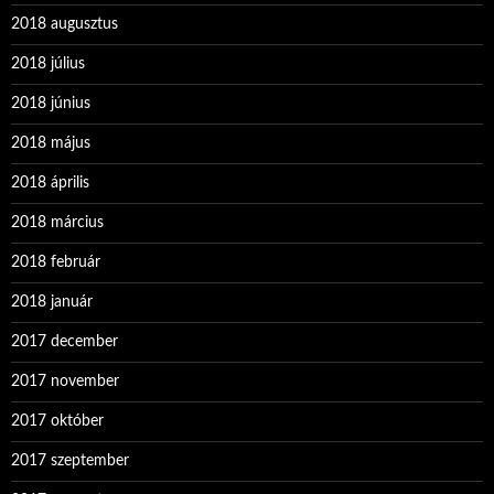
2018 augusztus
2018 július
2018 június
2018 május
2018 április
2018 március
2018 február
2018 január
2017 december
2017 november
2017 október
2017 szeptember