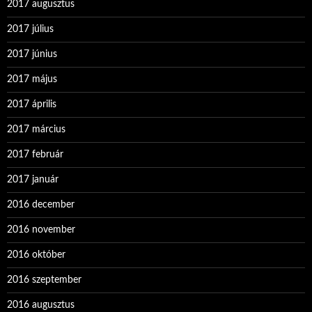
2017 augusztus
2017 július
2017 június
2017 május
2017 április
2017 március
2017 február
2017 január
2016 december
2016 november
2016 október
2016 szeptember
2016 augusztus