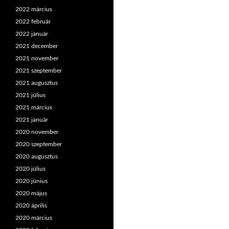
2022 március
2022 február
2022 január
2021 december
2021 november
2021 szeptember
2021 augusztus
2021 július
2021 március
2021 január
2020 november
2020 szeptember
2020 augusztus
2020 július
2020 június
2020 május
2020 április
2020 március