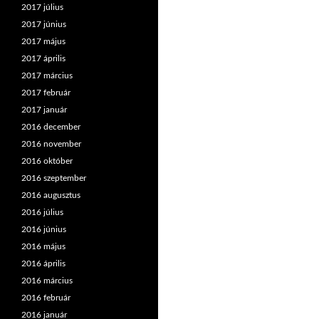
2017 július
2017 június
2017 május
2017 április
2017 március
2017 február
2017 január
2016 december
2016 november
2016 október
2016 szeptember
2016 augusztus
2016 július
2016 június
2016 május
2016 április
2016 március
2016 február
2016 január