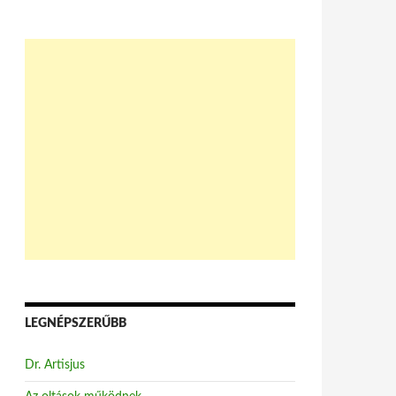
LEGNÉPSZERŰBB
Dr. Artisjus