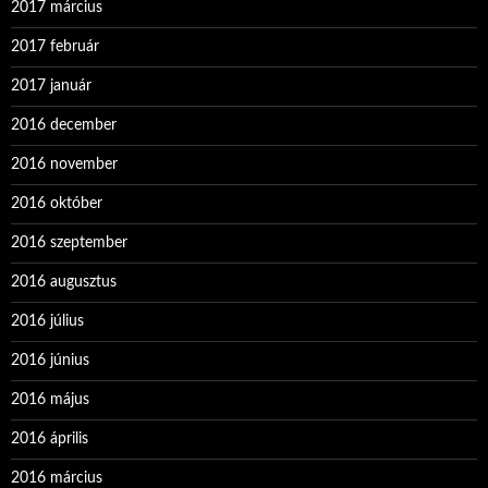
2017 március
2017 február
2017 január
2016 december
2016 november
2016 október
2016 szeptember
2016 augusztus
2016 július
2016 június
2016 május
2016 április
2016 március