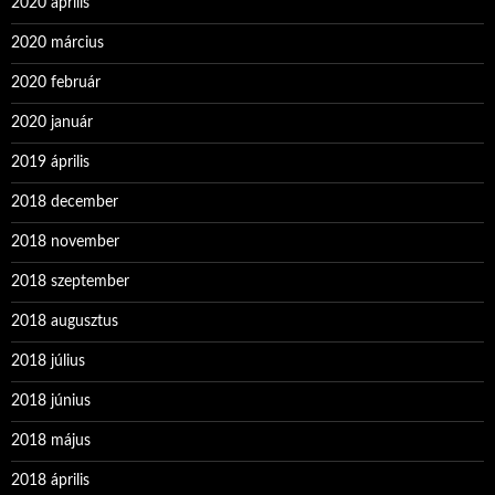
2020 április
2020 március
2020 február
2020 január
2019 április
2018 december
2018 november
2018 szeptember
2018 augusztus
2018 július
2018 június
2018 május
2018 április