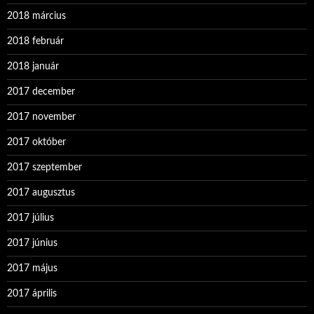
2018 március
2018 február
2018 január
2017 december
2017 november
2017 október
2017 szeptember
2017 augusztus
2017 július
2017 június
2017 május
2017 április