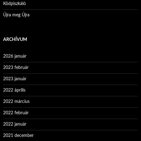
Ködpiszkáló
Újra meg Újra
ARCHÍVUM
2026 január
2023 február
2023 január
2022 április
2022 március
2022 február
2022 január
2021 december