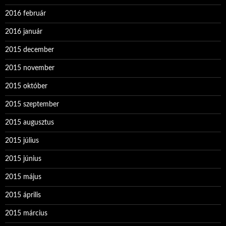
2016 február
2016 január
2015 december
2015 november
2015 október
2015 szeptember
2015 augusztus
2015 július
2015 június
2015 május
2015 április
2015 március