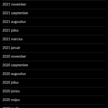
2021 november
2021 szeptember
2021 augusztus
2021 július
2021 március
2021 január
2020 november
2020 szeptember
2020 augusztus
2020 július
2020 június
2020 május