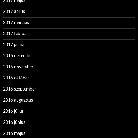
2017 május
2017 április
2017 március
2017 február
2017 január
2016 december
2016 november
2016 október
2016 szeptember
2016 augusztus
2016 július
2016 június
2016 május