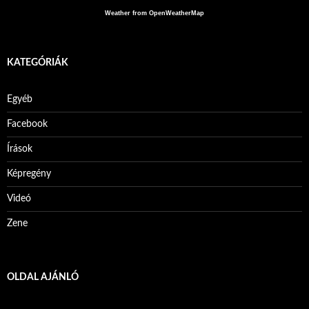
Weather from OpenWeatherMap
KATEGÓRIÁK
Egyéb
Facebook
Írások
Képregény
Videó
Zene
OLDAL AJÁNLÓ