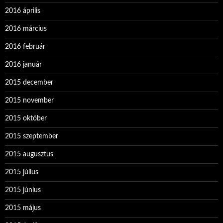
2016 április
2016 március
2016 február
2016 január
2015 december
2015 november
2015 október
2015 szeptember
2015 augusztus
2015 július
2015 június
2015 május