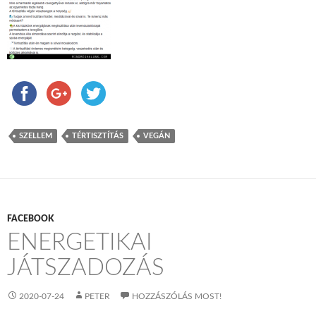
SZELLEM
TÉRTISZTÍTÁS
VEGÁN
FACEBOOK
ENERGETIKAI
JÁTSZADOZÁS
2020-07-24
PETER
HOZZÁSZÓLÁS MOST!