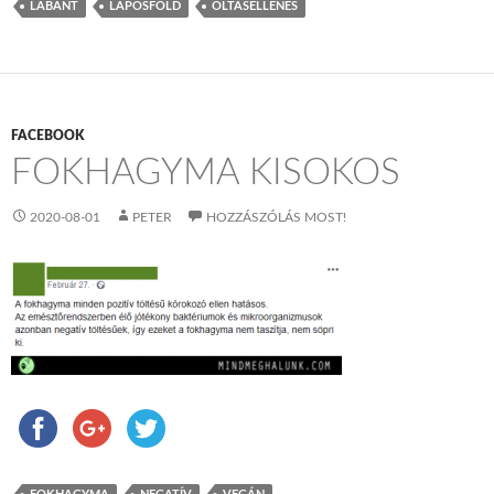
LABANT
LAPOSFÖLD
OLTÁSELLENES
FACEBOOK
FOKHAGYMA KISOKOS
2020-08-01
PETER
HOZZÁSZÓLÁS MOST!