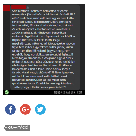
GRAVITÁCIÓ