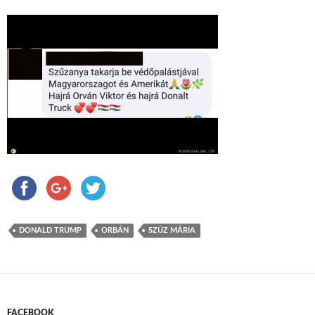
DONALD TRUMP
ORBÁN
SZŰZ MÁRIA
FACEBOOK