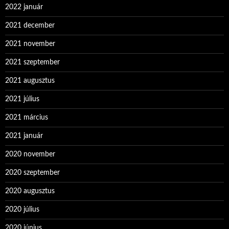
2022 január
2021 december
2021 november
2021 szeptember
2021 augusztus
2021 július
2021 március
2021 január
2020 november
2020 szeptember
2020 augusztus
2020 július
2020 június