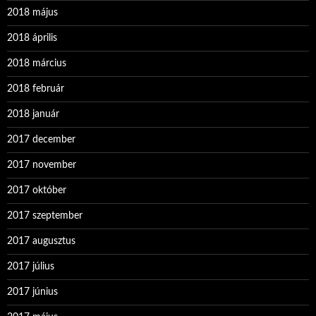
2018 május
2018 április
2018 március
2018 február
2018 január
2017 december
2017 november
2017 október
2017 szeptember
2017 augusztus
2017 július
2017 június