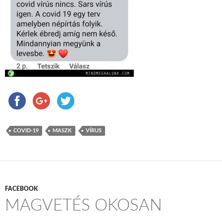
COVID-19
MASZK
VÍRUS
FACEBOOK
MAGVETÉS OKOSAN