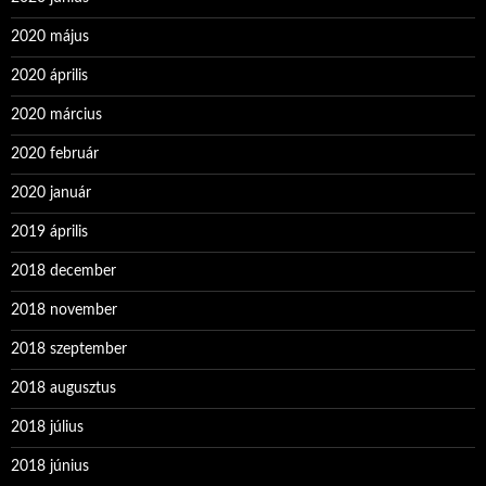
2020 május
2020 április
2020 március
2020 február
2020 január
2019 április
2018 december
2018 november
2018 szeptember
2018 augusztus
2018 július
2018 június