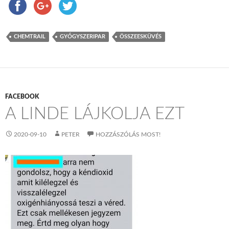
CHEMTRAIL
GYÓGYSZERIPAR
ÖSSZEESKÜVÉS
FACEBOOK
A LINDE LÁJKOLJA EZT
2020-09-10
PETER
HOZZÁSZÓLÁS MOST!