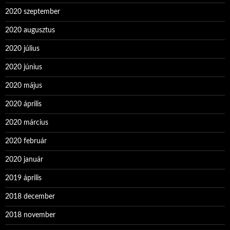
2020 szeptember
2020 augusztus
2020 július
2020 június
2020 május
2020 április
2020 március
2020 február
2020 január
2019 április
2018 december
2018 november