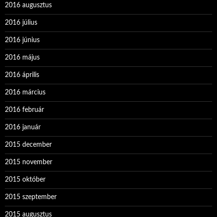
2016 augusztus
2016 július
2016 június
2016 május
2016 április
2016 március
2016 február
2016 január
2015 december
2015 november
2015 október
2015 szeptember
2015 augusztus