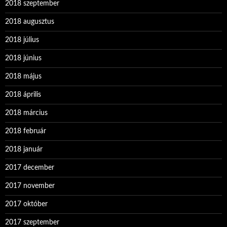
2018 szeptember
2018 augusztus
2018 július
2018 június
2018 május
2018 április
2018 március
2018 február
2018 január
2017 december
2017 november
2017 október
2017 szeptember