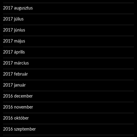
2017 augusztus
2017 július
2017 június
2017 május
2017 április
2017 március
2017 február
2017 január
2016 december
2016 november
2016 október
2016 szeptember