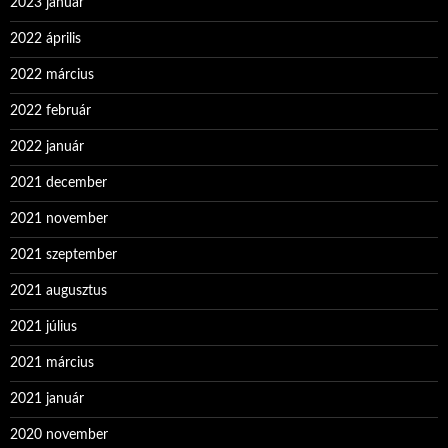
2023 január
2022 április
2022 március
2022 február
2022 január
2021 december
2021 november
2021 szeptember
2021 augusztus
2021 július
2021 március
2021 január
2020 november