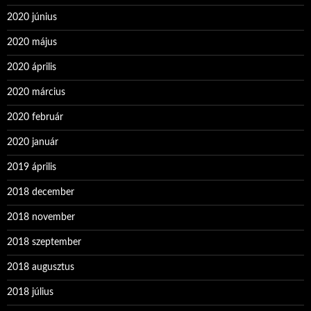
2020 június
2020 május
2020 április
2020 március
2020 február
2020 január
2019 április
2018 december
2018 november
2018 szeptember
2018 augusztus
2018 július