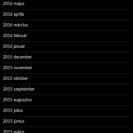
2016 május
2016 április
2016 március
2016 február
2016 január
2015 december
2015 november
2015 október
2015 szeptember
2015 augusztus
2015 július
2015 június
2015 május