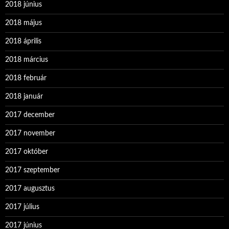
2018 június
2018 május
2018 április
2018 március
2018 február
2018 január
2017 december
2017 november
2017 október
2017 szeptember
2017 augusztus
2017 július
2017 június