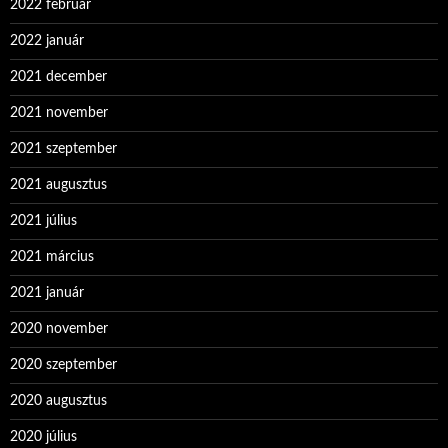
2022 február
2022 január
2021 december
2021 november
2021 szeptember
2021 augusztus
2021 július
2021 március
2021 január
2020 november
2020 szeptember
2020 augusztus
2020 július