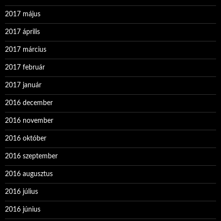
2017 május
2017 április
2017 március
2017 február
2017 január
2016 december
2016 november
2016 október
2016 szeptember
2016 augusztus
2016 július
2016 június