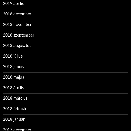
2019 április
2018 december
2018 november
2018 szeptember
2018 augusztus
2018 július
2018 június
2018 május
2018 április
2018 március
2018 február
2018 január
2017 december