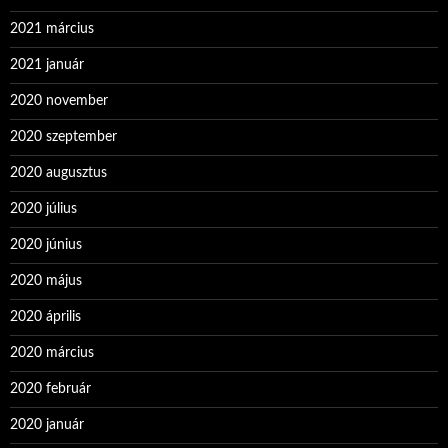
2021 március
2021 január
2020 november
2020 szeptember
2020 augusztus
2020 július
2020 június
2020 május
2020 április
2020 március
2020 február
2020 január