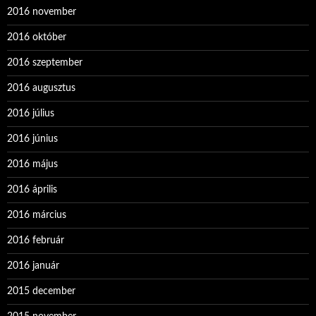
2016 november
2016 október
2016 szeptember
2016 augusztus
2016 július
2016 június
2016 május
2016 április
2016 március
2016 február
2016 január
2015 december