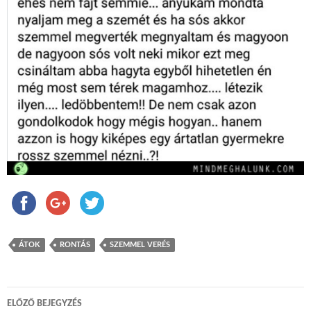
ÁTOK
RONTÁS
SZEMMEL VERÉS
ELŐZŐ BEJEGYZÉS