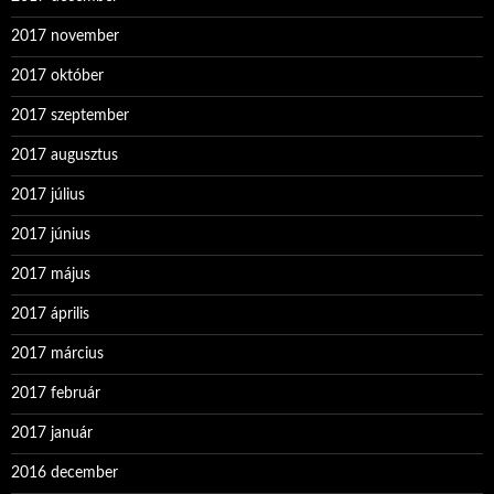
2017 november
2017 október
2017 szeptember
2017 augusztus
2017 július
2017 június
2017 május
2017 április
2017 március
2017 február
2017 január
2016 december