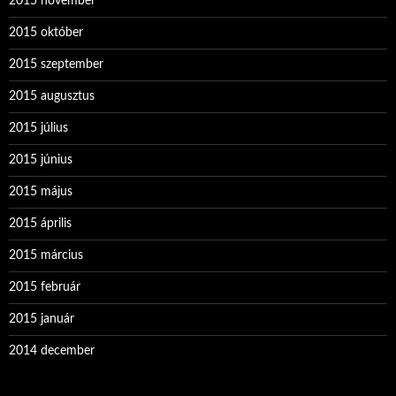
2015 november
2015 október
2015 szeptember
2015 augusztus
2015 július
2015 június
2015 május
2015 április
2015 március
2015 február
2015 január
2014 december