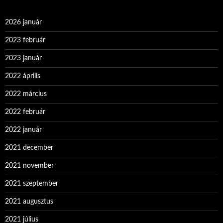
2026 január
2023 február
2023 január
2022 április
2022 március
2022 február
2022 január
2021 december
2021 november
2021 szeptember
2021 augusztus
2021 július