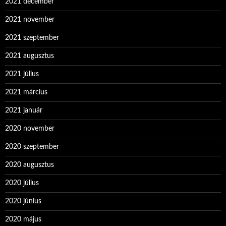
2021 december
2021 november
2021 szeptember
2021 augusztus
2021 július
2021 március
2021 január
2020 november
2020 szeptember
2020 augusztus
2020 július
2020 június
2020 május