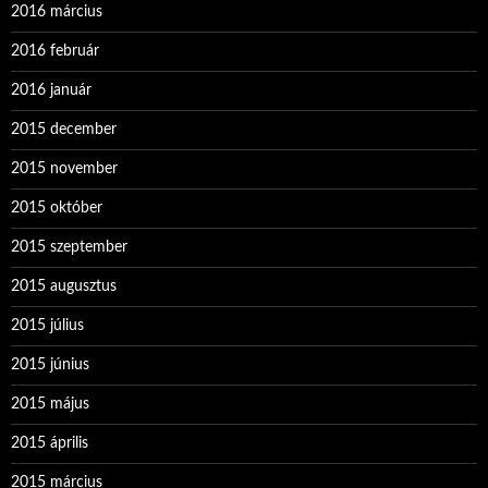
2016 március
2016 február
2016 január
2015 december
2015 november
2015 október
2015 szeptember
2015 augusztus
2015 július
2015 június
2015 május
2015 április
2015 március