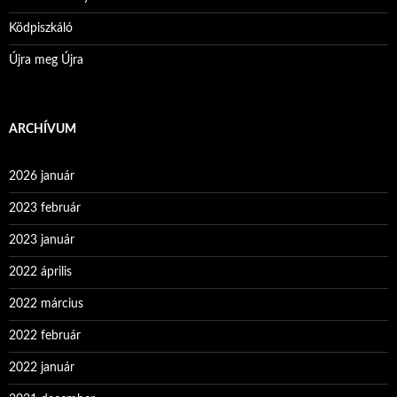
Ködpiszkáló
Újra meg Újra
ARCHÍVUM
2026 január
2023 február
2023 január
2022 április
2022 március
2022 február
2022 január