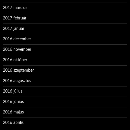
2017 március
2017 február
2017 január
2016 december
2016 november
2016 október
2016 szeptember
2016 augusztus
2016 július
2016 június
2016 május
2016 április