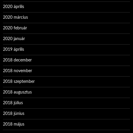
2020 április
2020 március
2020 február
2020 január
2019 április
2018 december
2018 november
2018 szeptember
2018 augusztus
2018 július
2018 június
2018 május