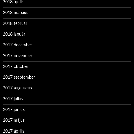
2018 április
2018 március
2018 február
2018 január
2017 december
2017 november
2017 október
2017 szeptember
2017 augusztus
2017 július
2017 június
2017 május
2017 április