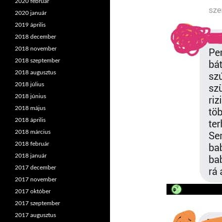
2020 február
2020 január
2019 április
2018 december
2018 november
2018 szeptember
2018 augusztus
2018 július
2018 június
2018 május
2018 április
2018 március
2018 február
2018 január
2017 december
2017 november
2017 október
2017 szeptember
2017 augusztus