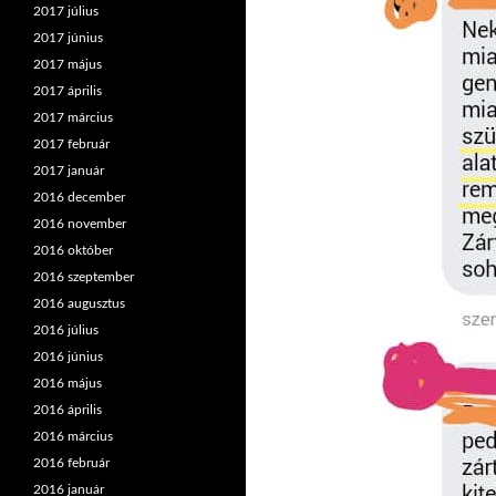
2017 július
2017 június
2017 május
2017 április
2017 március
2017 február
2017 január
2016 december
2016 november
2016 október
2016 szeptember
2016 augusztus
2016 július
2016 június
2016 május
2016 április
2016 március
2016 február
2016 január