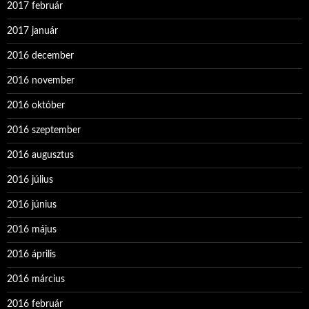
2017 február
2017 január
2016 december
2016 november
2016 október
2016 szeptember
2016 augusztus
2016 július
2016 június
2016 május
2016 április
2016 március
2016 február