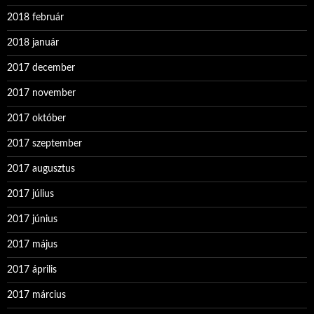
2018 február
2018 január
2017 december
2017 november
2017 október
2017 szeptember
2017 augusztus
2017 július
2017 június
2017 május
2017 április
2017 március