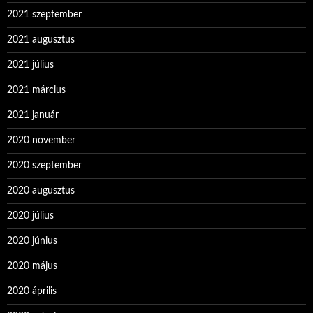
2021 szeptember
2021 augusztus
2021 július
2021 március
2021 január
2020 november
2020 szeptember
2020 augusztus
2020 július
2020 június
2020 május
2020 április