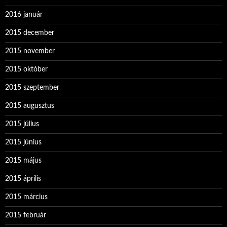
2016 január
2015 december
2015 november
2015 október
2015 szeptember
2015 augusztus
2015 július
2015 június
2015 május
2015 április
2015 március
2015 február