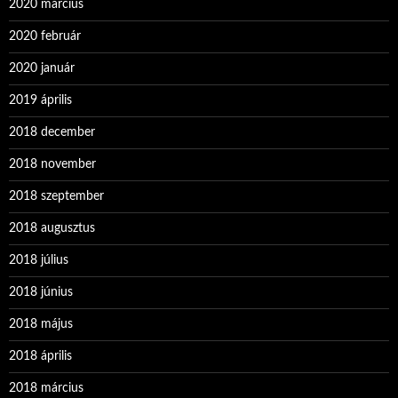
2020 március
2020 február
2020 január
2019 április
2018 december
2018 november
2018 szeptember
2018 augusztus
2018 július
2018 június
2018 május
2018 április
2018 március