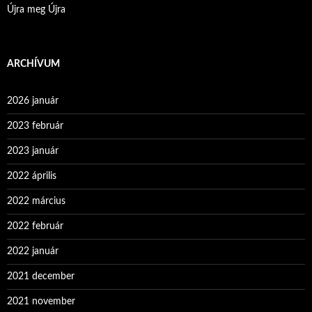
Újra meg Újra
ARCHÍVUM
2026 január
2023 február
2023 január
2022 április
2022 március
2022 február
2022 január
2021 december
2021 november