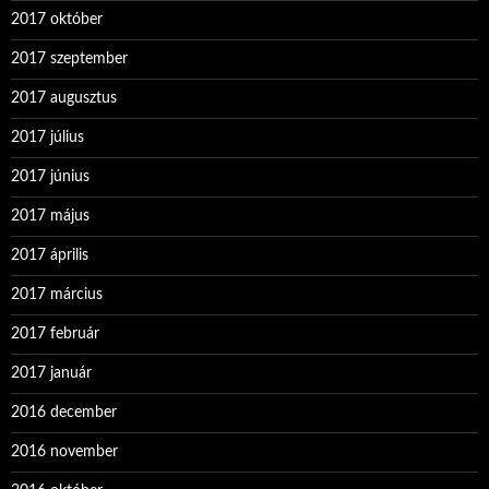
2017 október
2017 szeptember
2017 augusztus
2017 július
2017 június
2017 május
2017 április
2017 március
2017 február
2017 január
2016 december
2016 november