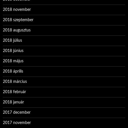
2018 november
2018 szeptember
2018 augusztus
2018 július
2018 június
2018 május
2018 április
2018 március
2018 február
2018 január
2017 december
2017 november