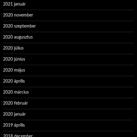
2021 január
2020 november
2020 szeptember
2020 augusztus
2020 július
2020 június
2020 május
2020 április
2020 március
2020 február
2020 január
2019 április
2018 december