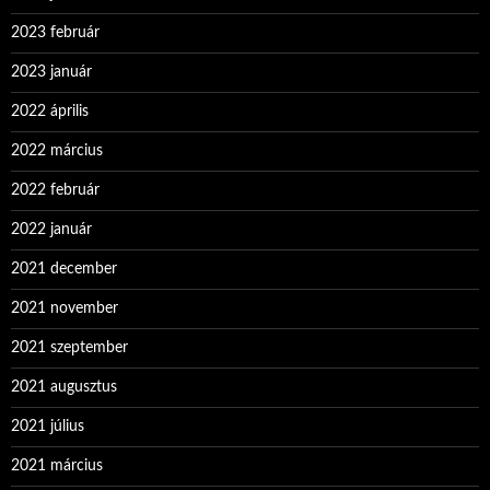
2023 február
2023 január
2022 április
2022 március
2022 február
2022 január
2021 december
2021 november
2021 szeptember
2021 augusztus
2021 július
2021 március