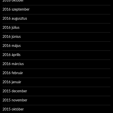
2016 október
2016 szeptember
2016 augusztus
2016 július
2016 június
2016 május
2016 április
2016 március
2016 február
2016 január
2015 december
2015 november
2015 október