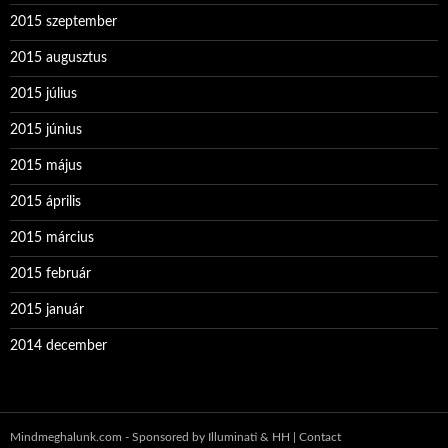
2015 szeptember
2015 augusztus
2015 július
2015 június
2015 május
2015 április
2015 március
2015 február
2015 január
2014 december
Mindmeghalunk.com - Sponsored by Illuminati & HH |
Contact