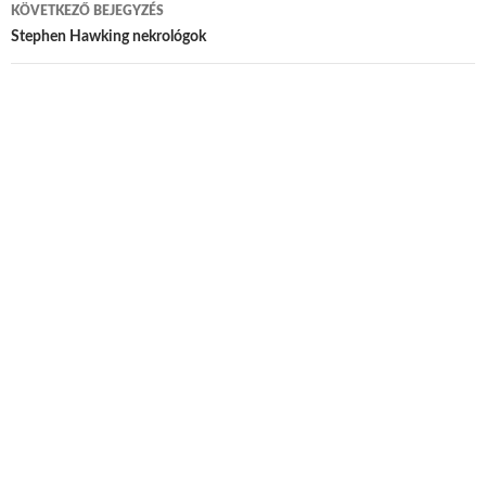
KÖVETKEZŐ BEJEGYZÉS
Stephen Hawking nekrológok