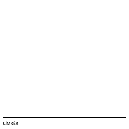
CÍMKÉK