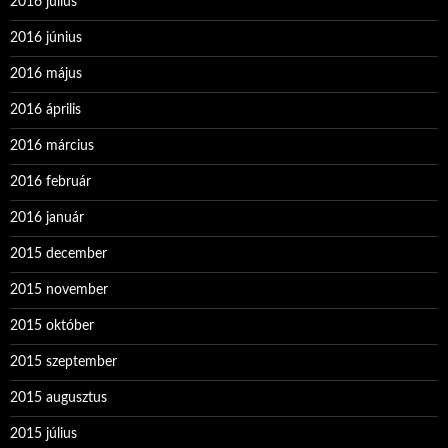
2016 július
2016 június
2016 május
2016 április
2016 március
2016 február
2016 január
2015 december
2015 november
2015 október
2015 szeptember
2015 augusztus
2015 július