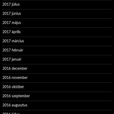
2017 július
2017 június
2017 május
2017 április
2017 március
2017 február
2017 január
2016 december
2016 november
2016 október
2016 szeptember
2016 augusztus