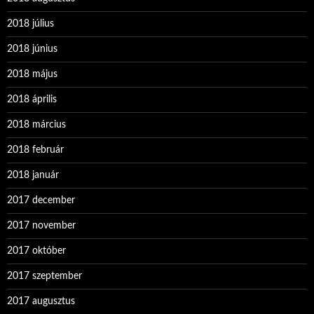
2018 július
2018 június
2018 május
2018 április
2018 március
2018 február
2018 január
2017 december
2017 november
2017 október
2017 szeptember
2017 augusztus