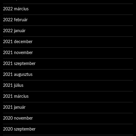
2022 március
2022 február
2022 január
2021 december
2021 november
2021 szeptember
2021 augusztus
2021 július
2021 március
2021 január
2020 november
2020 szeptember