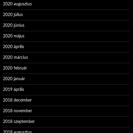
2020 augusztus
2020 július
2020 június
2020 május
2020 április
2020 március
2020 február
2020 január
2019 április
2018 december
2018 november
2018 szeptember
2018 augusztus