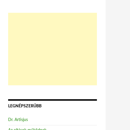
LEGNÉPSZERŰBB
Dr. Artisjus