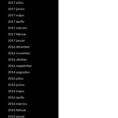
2017 július
2017 június
2017 május
2017 április
2017 március
2017 február
2017 január
2016 december
2016 november
2016 október
2016 szeptember
2016 augusztus
2016 július
2016 június
2016 május
2016 április
2016 március
2016 február
2016 január