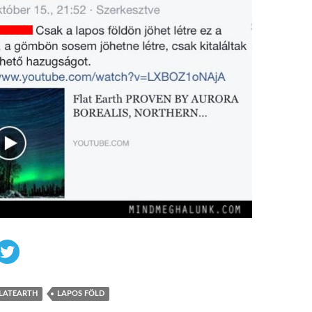
LATEARTH
LAPOS FÖLD