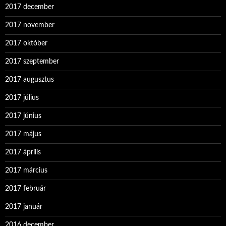
2017 december
2017 november
2017 október
2017 szeptember
2017 augusztus
2017 július
2017 június
2017 május
2017 április
2017 március
2017 február
2017 január
2016 december