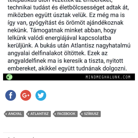
ANGYAL
ATLANTISZ
FACEBOOK
SZÍRIUSZ