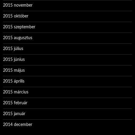
2015 november
2015 október
2015 szeptember
2015 augusztus
2015 július
2015 június
2015 május
2015 április
2015 március
2015 február
2015 január
2014 december