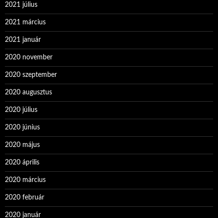
2021 július
2021 március
2021 január
2020 november
2020 szeptember
2020 augusztus
2020 július
2020 június
2020 május
2020 április
2020 március
2020 február
2020 január