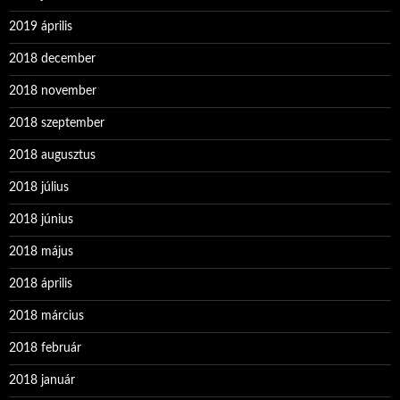
2019 április
2018 december
2018 november
2018 szeptember
2018 augusztus
2018 július
2018 június
2018 május
2018 április
2018 március
2018 február
2018 január