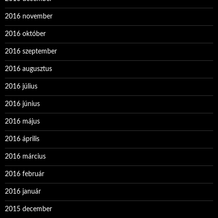
2016 november
2016 október
2016 szeptember
2016 augusztus
2016 július
2016 június
2016 május
2016 április
2016 március
2016 február
2016 január
2015 december