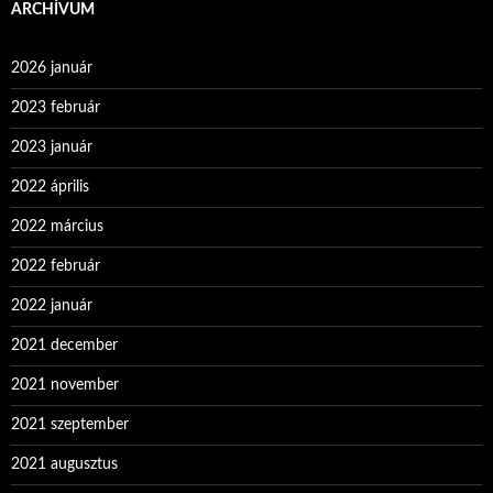
ARCHÍVUM
2026 január
2023 február
2023 január
2022 április
2022 március
2022 február
2022 január
2021 december
2021 november
2021 szeptember
2021 augusztus