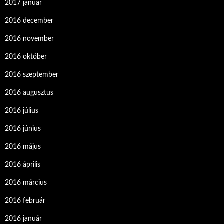
2017 január
2016 december
2016 november
2016 október
2016 szeptember
2016 augusztus
2016 július
2016 június
2016 május
2016 április
2016 március
2016 február
2016 január