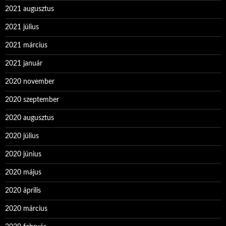
2021 augusztus
2021 július
2021 március
2021 január
2020 november
2020 szeptember
2020 augusztus
2020 július
2020 június
2020 május
2020 április
2020 március