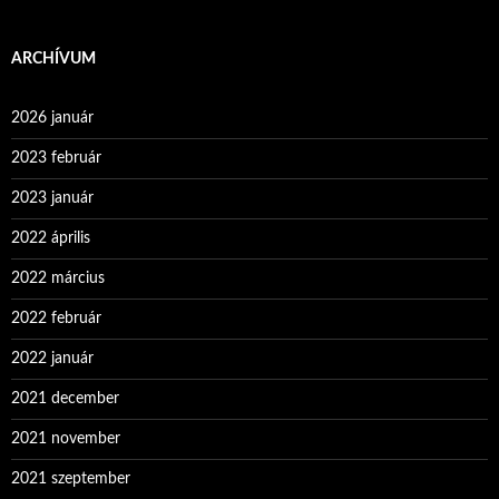
ARCHÍVUM
2026 január
2023 február
2023 január
2022 április
2022 március
2022 február
2022 január
2021 december
2021 november
2021 szeptember