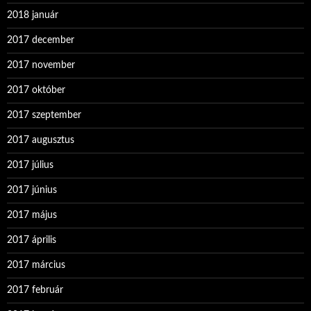
2018 január
2017 december
2017 november
2017 október
2017 szeptember
2017 augusztus
2017 július
2017 június
2017 május
2017 április
2017 március
2017 február