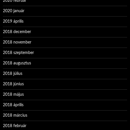
2020 február
2020 január
2019 április
2018 december
2018 november
2018 szeptember
2018 augusztus
2018 július
2018 június
2018 május
2018 április
2018 március
2018 február