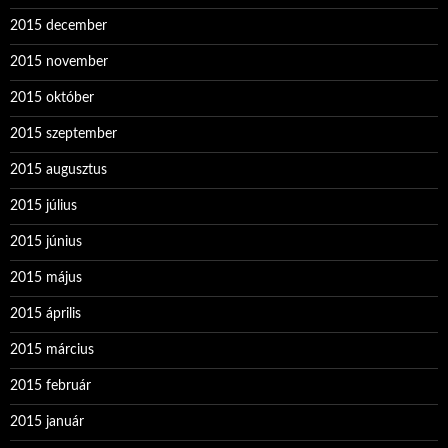
2015 december
2015 november
2015 október
2015 szeptember
2015 augusztus
2015 július
2015 június
2015 május
2015 április
2015 március
2015 február
2015 január