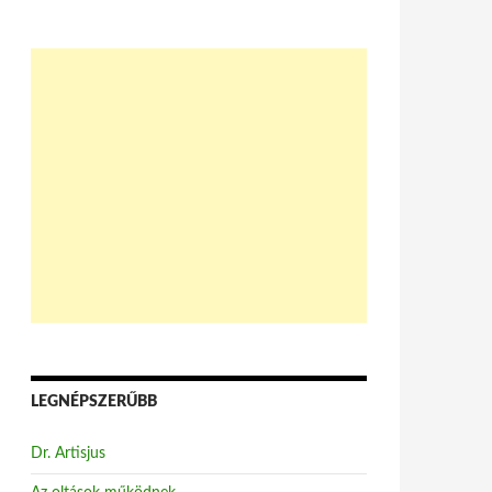
LEGNÉPSZERŰBB
Dr. Artisjus