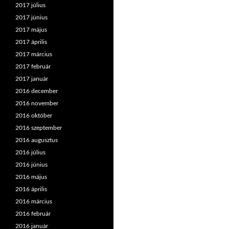
2017 július
2017 június
2017 május
2017 április
2017 március
2017 február
2017 január
2016 december
2016 november
2016 október
2016 szeptember
2016 augusztus
2016 július
2016 június
2016 május
2016 április
2016 március
2016 február
2016 január