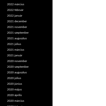
2022 március
2022 február
2022 január
2021 december
2021 november
2021 szeptember
2021 augusztus
2021 július
2021 március
2021 január
2020 november
2020 szeptember
2020 augusztus
2020 július
2020 június
2020 május
2020 április
2020 március