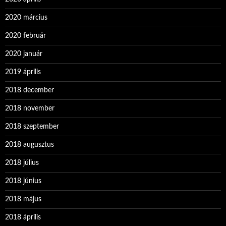
2020 március
2020 február
2020 január
2019 április
2018 december
2018 november
2018 szeptember
2018 augusztus
2018 július
2018 június
2018 május
2018 április