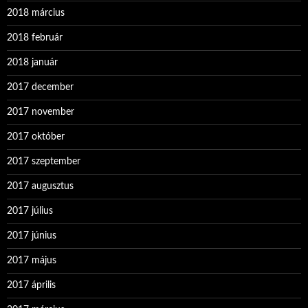
2018 március
2018 február
2018 január
2017 december
2017 november
2017 október
2017 szeptember
2017 augusztus
2017 július
2017 június
2017 május
2017 április