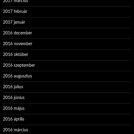
2017 március
2017 február
2017 január
2016 december
2016 november
2016 október
2016 szeptember
2016 augusztus
2016 július
2016 június
2016 május
2016 április
2016 március