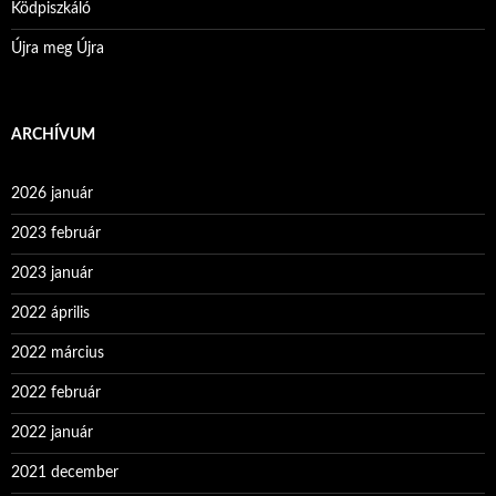
Ködpiszkáló
Újra meg Újra
ARCHÍVUM
2026 január
2023 február
2023 január
2022 április
2022 március
2022 február
2022 január
2021 december