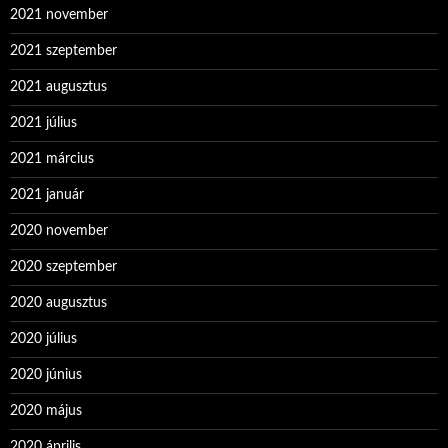
2021 november
2021 szeptember
2021 augusztus
2021 július
2021 március
2021 január
2020 november
2020 szeptember
2020 augusztus
2020 július
2020 június
2020 május
2020 április