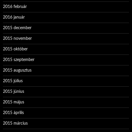
2016 február
2016 január
2015 december
2015 november
2015 október
2015 szeptember
2015 augusztus
2015 július
2015 június
2015 május
2015 április
2015 március