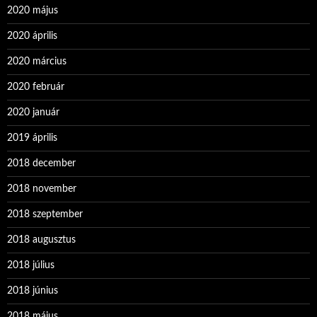
2020 május
2020 április
2020 március
2020 február
2020 január
2019 április
2018 december
2018 november
2018 szeptember
2018 augusztus
2018 július
2018 június
2018 május