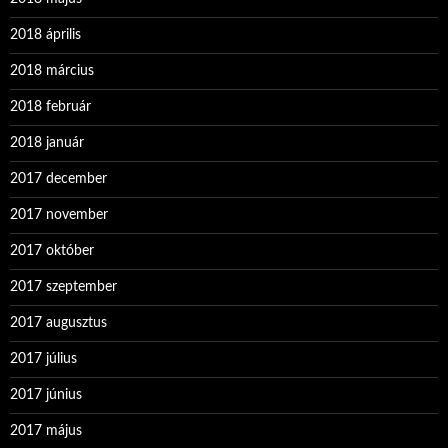
2018 április
2018 március
2018 február
2018 január
2017 december
2017 november
2017 október
2017 szeptember
2017 augusztus
2017 július
2017 június
2017 május