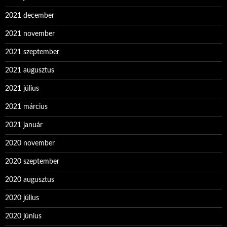
2021 december
2021 november
2021 szeptember
2021 augusztus
2021 július
2021 március
2021 január
2020 november
2020 szeptember
2020 augusztus
2020 július
2020 június