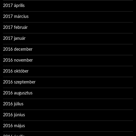
2017 április
2017 március
2017 február
2017 január
2016 december
2016 november
2016 október
2016 szeptember
2016 augusztus
2016 július
2016 június
2016 május