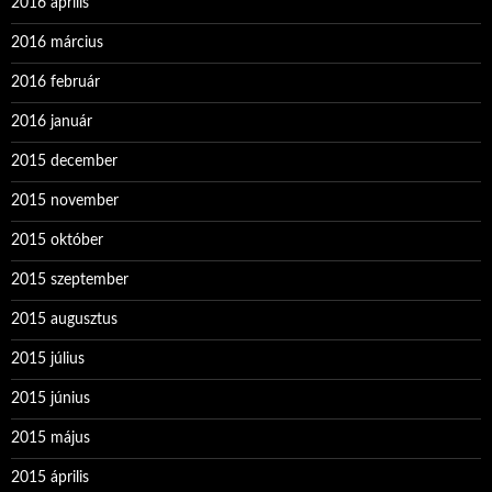
2016 április
2016 március
2016 február
2016 január
2015 december
2015 november
2015 október
2015 szeptember
2015 augusztus
2015 július
2015 június
2015 május
2015 április