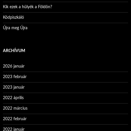
Kik ezek a hülyék a Földön?
Ködpiszkáló
Újra meg Újra
ARCHÍVUM
2026 január
2023 február
2023 január
2022 április
2022 március
2022 február
2022 január