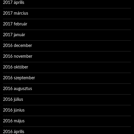
2017 április
2017 március
2017 február
2017 január
2016 december
2016 november
2016 október
2016 szeptember
2016 augusztus
2016 július
2016 június
2016 május
2016 április