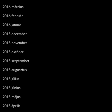
2016 március
2016 február
2016 január
2015 december
2015 november
2015 október
2015 szeptember
2015 augusztus
2015 július
2015 június
2015 május
2015 április