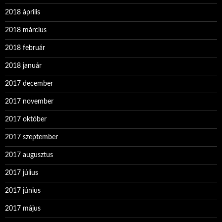
2018 április
2018 március
2018 február
2018 január
2017 december
2017 november
2017 október
2017 szeptember
2017 augusztus
2017 július
2017 június
2017 május