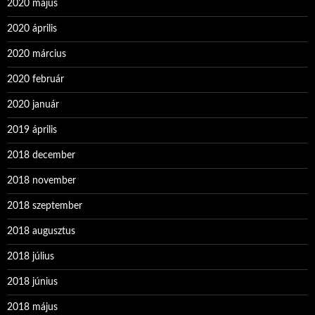
2020 május
2020 április
2020 március
2020 február
2020 január
2019 április
2018 december
2018 november
2018 szeptember
2018 augusztus
2018 július
2018 június
2018 május