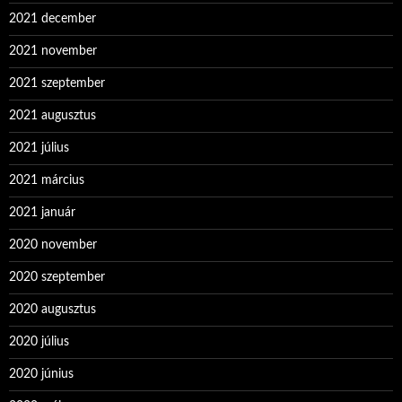
2021 december
2021 november
2021 szeptember
2021 augusztus
2021 július
2021 március
2021 január
2020 november
2020 szeptember
2020 augusztus
2020 július
2020 június