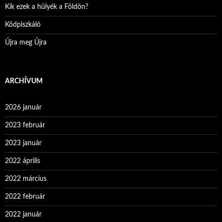
Kik ezek a hülyék a Földön?
Ködpiszkáló
Újra meg Újra
ARCHÍVUM
2026 január
2023 február
2023 január
2022 április
2022 március
2022 február
2022 január