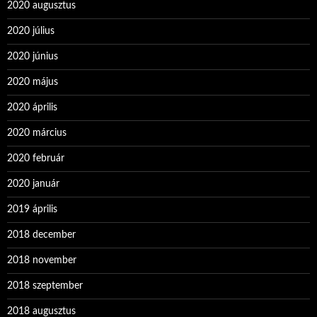
2020 augusztus
2020 július
2020 június
2020 május
2020 április
2020 március
2020 február
2020 január
2019 április
2018 december
2018 november
2018 szeptember
2018 augusztus