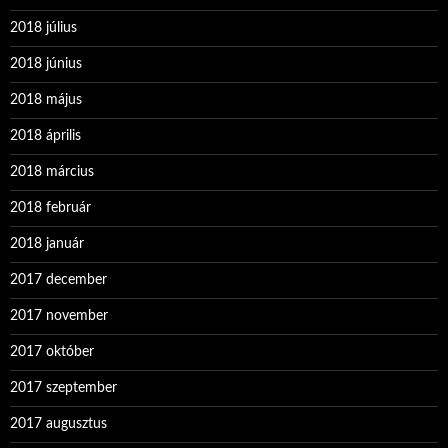
2018 július
2018 június
2018 május
2018 április
2018 március
2018 február
2018 január
2017 december
2017 november
2017 október
2017 szeptember
2017 augusztus