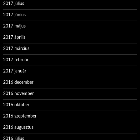
2017 július
2017 június
2017 május
2017 április
2017 március
2017 február
2017 január
2016 december
2016 november
2016 október
2016 szeptember
2016 augusztus
2016 július