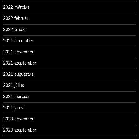
2022 március
2022 február
2022 január
2021 december
2021 november
2021 szeptember
2021 augusztus
2021 július
2021 március
2021 január
2020 november
2020 szeptember