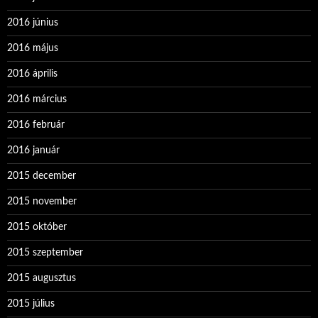
2016 június
2016 május
2016 április
2016 március
2016 február
2016 január
2015 december
2015 november
2015 október
2015 szeptember
2015 augusztus
2015 július