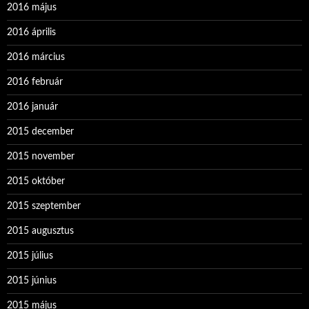
2016 május
2016 április
2016 március
2016 február
2016 január
2015 december
2015 november
2015 október
2015 szeptember
2015 augusztus
2015 július
2015 június
2015 május