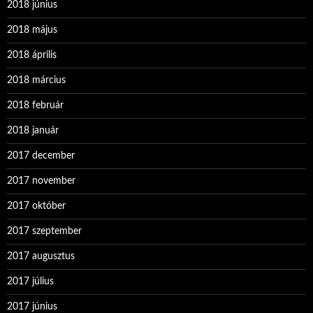
2018 június
2018 május
2018 április
2018 március
2018 február
2018 január
2017 december
2017 november
2017 október
2017 szeptember
2017 augusztus
2017 július
2017 június