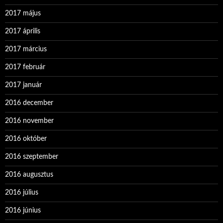
2017 május
2017 április
2017 március
2017 február
2017 január
2016 december
2016 november
2016 október
2016 szeptember
2016 augusztus
2016 július
2016 június