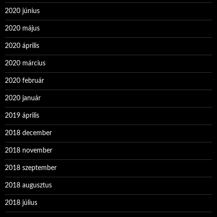
2020 június
2020 május
2020 április
2020 március
2020 február
2020 január
2019 április
2018 december
2018 november
2018 szeptember
2018 augusztus
2018 július