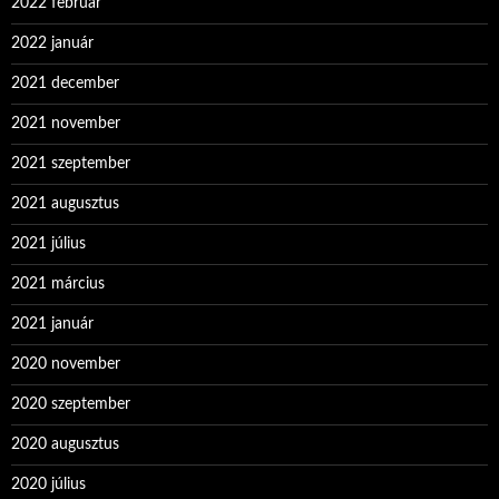
2022 február
2022 január
2021 december
2021 november
2021 szeptember
2021 augusztus
2021 július
2021 március
2021 január
2020 november
2020 szeptember
2020 augusztus
2020 július