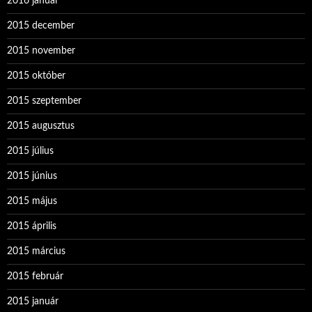
2016 január
2015 december
2015 november
2015 október
2015 szeptember
2015 augusztus
2015 július
2015 június
2015 május
2015 április
2015 március
2015 február
2015 január