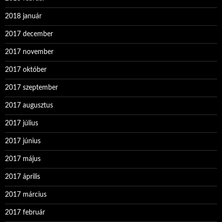
2018 január
2017 december
2017 november
2017 október
2017 szeptember
2017 augusztus
2017 július
2017 június
2017 május
2017 április
2017 március
2017 február