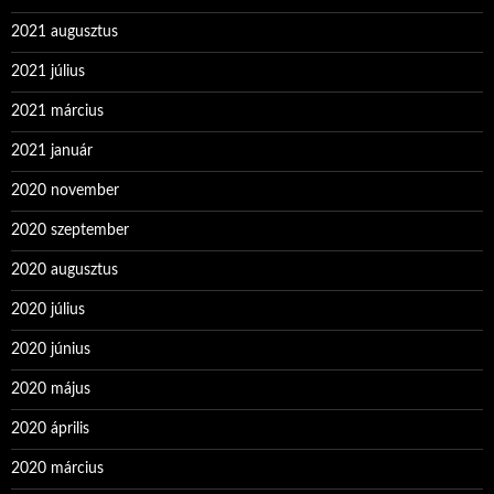
2021 augusztus
2021 július
2021 március
2021 január
2020 november
2020 szeptember
2020 augusztus
2020 július
2020 június
2020 május
2020 április
2020 március