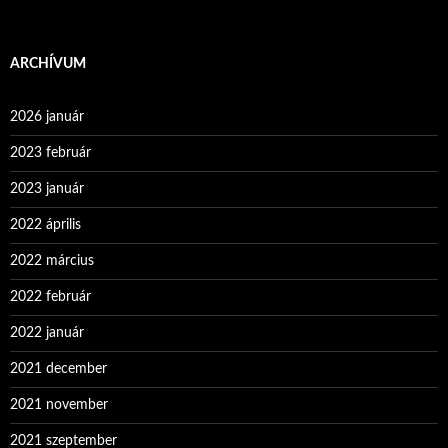
ARCHÍVUM
2026 január
2023 február
2023 január
2022 április
2022 március
2022 február
2022 január
2021 december
2021 november
2021 szeptember