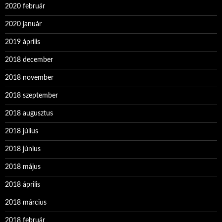
2020 február
2020 január
2019 április
2018 december
2018 november
2018 szeptember
2018 augusztus
2018 július
2018 június
2018 május
2018 április
2018 március
2018 február