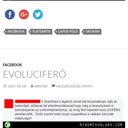
FACEBOOK
FLATEARTH
LAPOS FÖLD
VATIKÁN
FACEBOOK
EVOLUCIFERÓ
2017-03-18
WINTER
HOZZÁSZÓLÁS MOST!