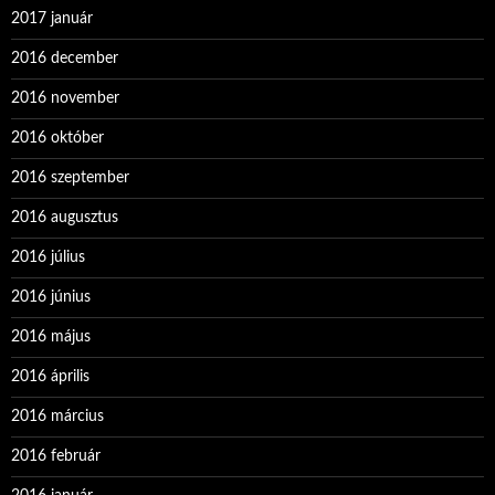
2017 január
2016 december
2016 november
2016 október
2016 szeptember
2016 augusztus
2016 július
2016 június
2016 május
2016 április
2016 március
2016 február