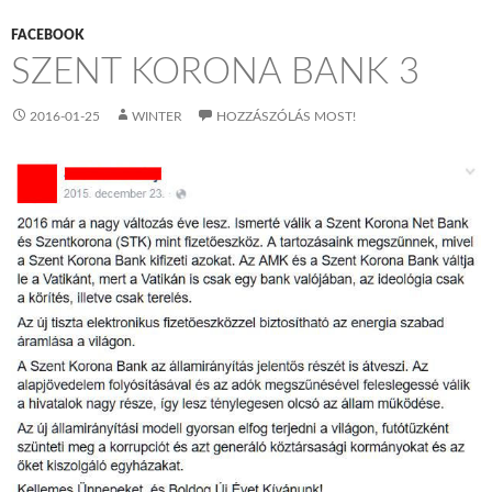
FACEBOOK
SZENT KORONA BANK 3
2016-01-25
WINTER
HOZZÁSZÓLÁS MOST!