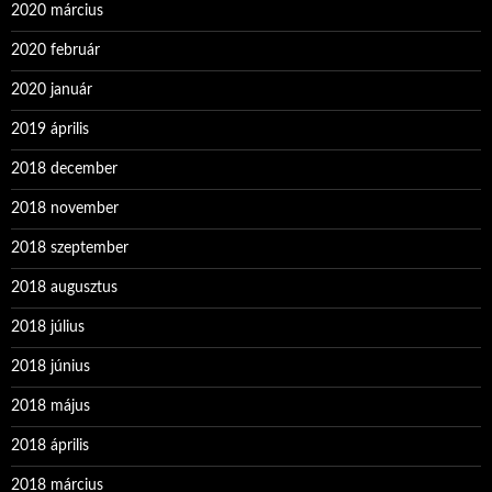
2020 március
2020 február
2020 január
2019 április
2018 december
2018 november
2018 szeptember
2018 augusztus
2018 július
2018 június
2018 május
2018 április
2018 március