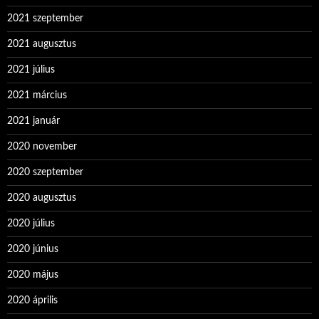
2021 szeptember
2021 augusztus
2021 július
2021 március
2021 január
2020 november
2020 szeptember
2020 augusztus
2020 július
2020 június
2020 május
2020 április