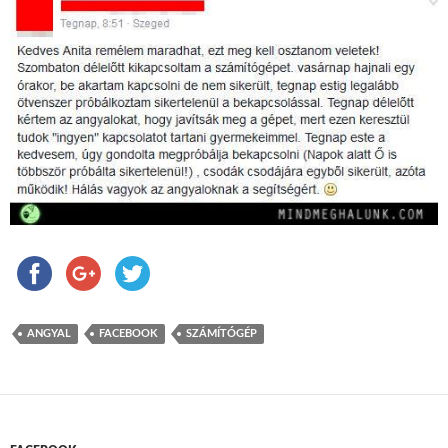
ANGYAL
FACEBOOK
SZÁMÍTÓGÉP