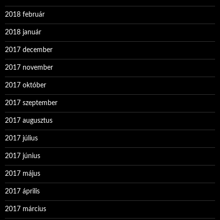
2018 február
2018 január
2017 december
2017 november
2017 október
2017 szeptember
2017 augusztus
2017 július
2017 június
2017 május
2017 április
2017 március