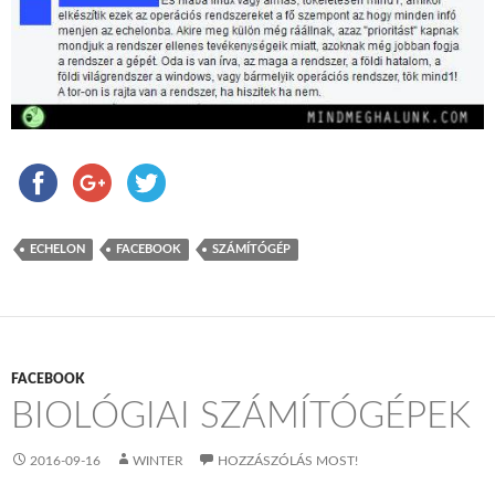
ECHELON
FACEBOOK
SZÁMÍTÓGÉP
FACEBOOK
BIOLÓGIAI SZÁMÍTÓGÉPEK
2016-09-16
WINTER
HOZZÁSZÓLÁS MOST!