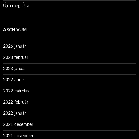
Újra meg Újra
ARCHÍVUM
2026 január
2023 február
2023 január
2022 április
2022 március
2022 február
2022 január
2021 december
2021 november