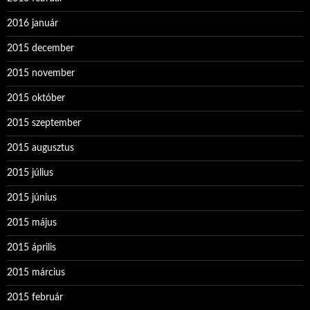
2016 január
2015 december
2015 november
2015 október
2015 szeptember
2015 augusztus
2015 július
2015 június
2015 május
2015 április
2015 március
2015 február