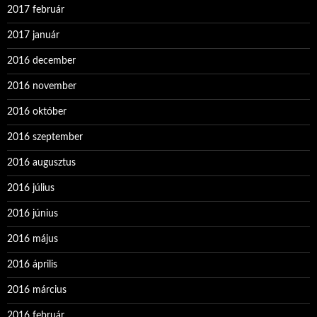
2017 február
2017 január
2016 december
2016 november
2016 október
2016 szeptember
2016 augusztus
2016 július
2016 június
2016 május
2016 április
2016 március
2016 február