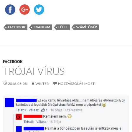
FACEBOOK
KVANTUM
LÉLEK
SZÁMÍTÓGÉP
FACEBOOK
TRÓJAI VÍRUS
2016-08-08
WINTER
HOZZÁSZÓLÁS MOST!