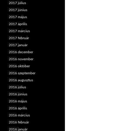
2017 július
2017 június
2017 május
2017 április
2017 március
2017 február
2017 január
2016 december
2016 november
2016 október
2016 szeptember
2016 augusztus
2016 július
2016 június
2016 május
2016 április
2016 március
2016 február
2016 január