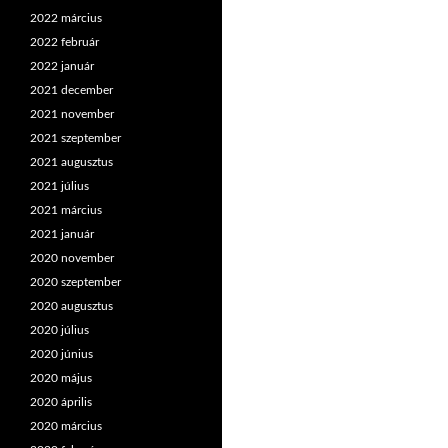
2022 március
2022 február
2022 január
2021 december
2021 november
2021 szeptember
2021 augusztus
2021 július
2021 március
2021 január
2020 november
2020 szeptember
2020 augusztus
2020 július
2020 június
2020 május
2020 április
2020 március