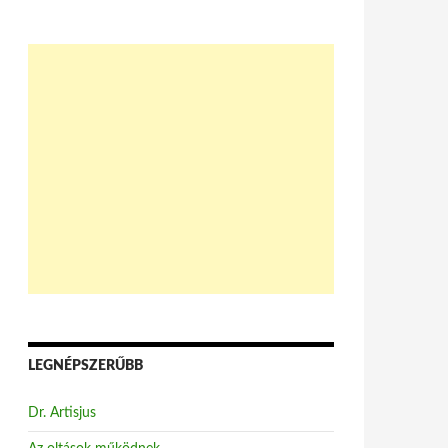
LEGNÉPSZERŰBB
Dr. Artisjus