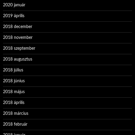
2020 január
2019 április
2018 december
2018 november
2018 szeptember
2018 augusztus
2018 július
2018 június
2018 május
2018 április
2018 március
2018 február