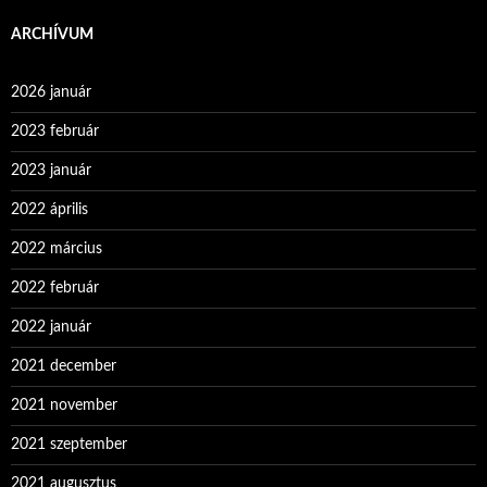
ARCHÍVUM
2026 január
2023 február
2023 január
2022 április
2022 március
2022 február
2022 január
2021 december
2021 november
2021 szeptember
2021 augusztus