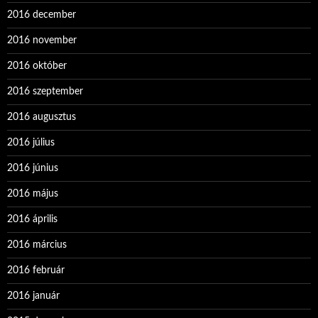
2016 december
2016 november
2016 október
2016 szeptember
2016 augusztus
2016 július
2016 június
2016 május
2016 április
2016 március
2016 február
2016 január