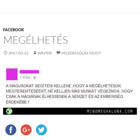
FACEBOOK
MEGÉLHETÉS
2017-03-23
WINTER
HOZZÁSZÓLÁS MOST!