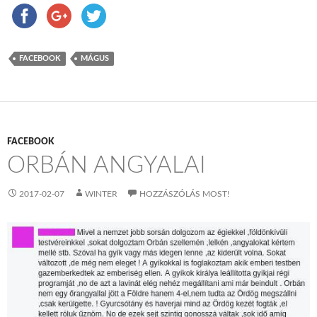
FACEBOOK
MÁGUS
FACEBOOK
ORBÁN ANGYALAI
2017-02-07
WINTER
HOZZÁSZÓLÁS MOST!