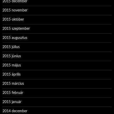
2015 december
2015 november
2015 október
2015 szeptember
2015 augusztus
2015 július
2015 június
2015 május
2015 április
2015 március
2015 február
2015 január
2014 december