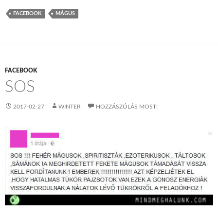
FACEBOOK
MÁGUS
FACEBOOK
SOS
2017-02-27
WINTER
HOZZÁSZÓLÁS MOST!