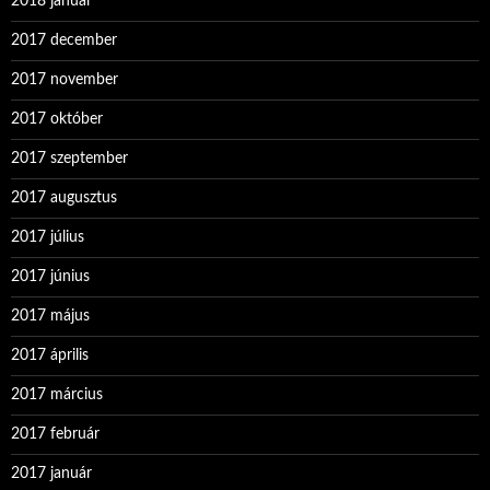
2018 január
2017 december
2017 november
2017 október
2017 szeptember
2017 augusztus
2017 július
2017 június
2017 május
2017 április
2017 március
2017 február
2017 január