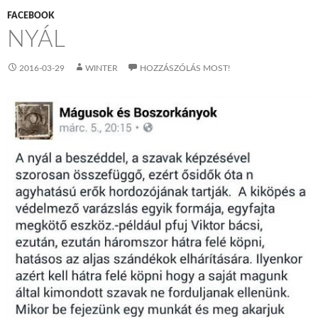
FACEBOOK
NYÁL
2016-03-29
WINTER
HOZZÁSZÓLÁS MOST!