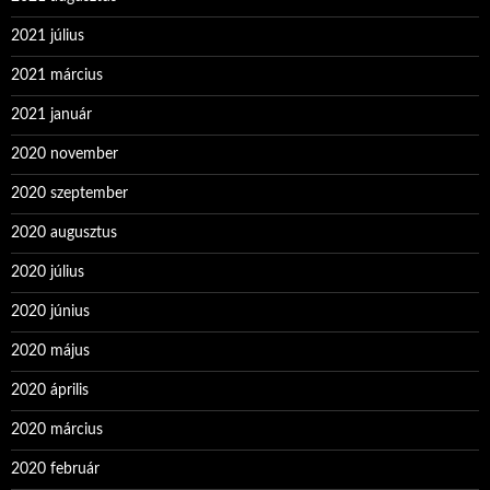
2021 július
2021 március
2021 január
2020 november
2020 szeptember
2020 augusztus
2020 július
2020 június
2020 május
2020 április
2020 március
2020 február