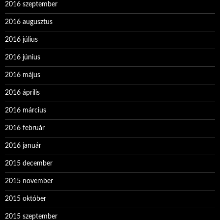
2016 szeptember
2016 augusztus
2016 július
2016 június
2016 május
2016 április
2016 március
2016 február
2016 január
2015 december
2015 november
2015 október
2015 szeptember