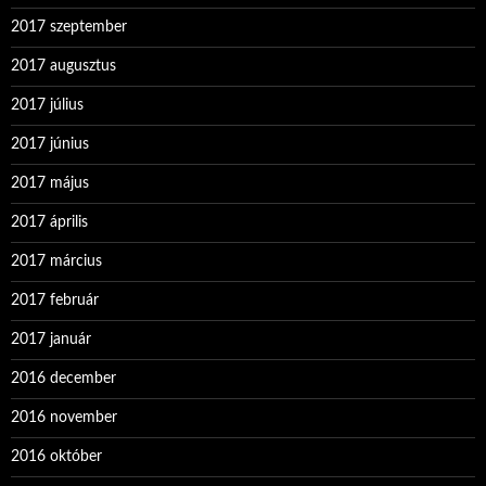
2017 szeptember
2017 augusztus
2017 július
2017 június
2017 május
2017 április
2017 március
2017 február
2017 január
2016 december
2016 november
2016 október