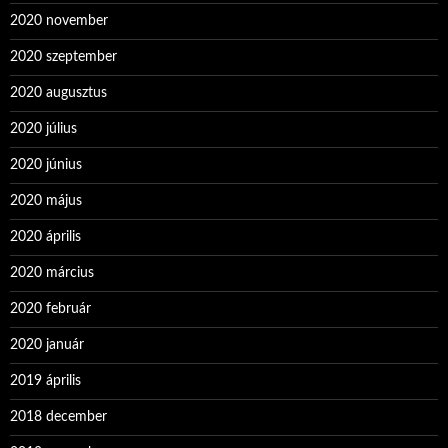
2020 november
2020 szeptember
2020 augusztus
2020 július
2020 június
2020 május
2020 április
2020 március
2020 február
2020 január
2019 április
2018 december