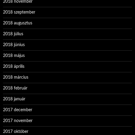
2018 november
2018 szeptember
2018 augusztus
2018 július
2018 június
2018 május
2018 április
2018 március
2018 február
2018 január
2017 december
2017 november
2017 október