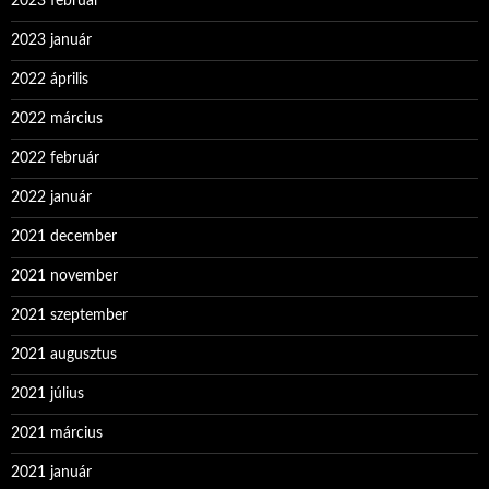
2023 február
2023 január
2022 április
2022 március
2022 február
2022 január
2021 december
2021 november
2021 szeptember
2021 augusztus
2021 július
2021 március
2021 január