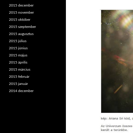
2015 december
2015 november
2015 október
2015 szeptember
2015 augusztus
2015 július
2015 június
2015 május
2015 április
2015 március
2015 február
2015 január
2014 december