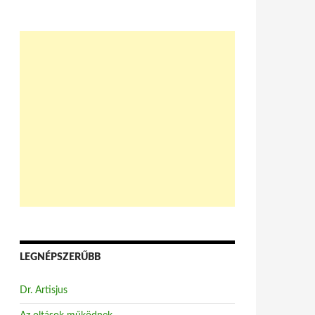
LEGNÉPSZERŰBB
Dr. Artisjus