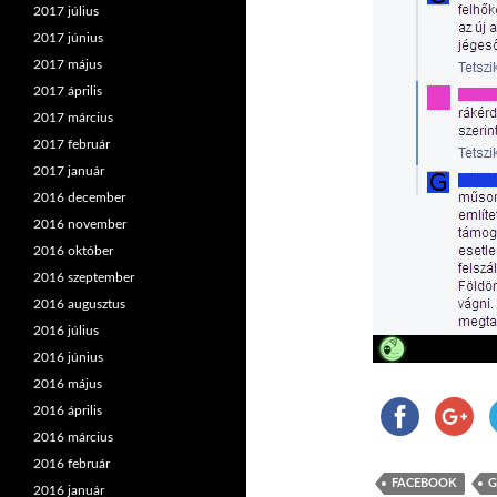
2017 július
2017 június
2017 május
2017 április
2017 március
2017 február
2017 január
2016 december
2016 november
2016 október
2016 szeptember
2016 augusztus
2016 július
2016 június
2016 május
2016 április
2016 március
2016 február
FACEBOOK
G
2016 január