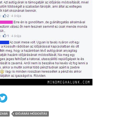
ZABÁ
IDŐJÁRÁS MÓDOSÍTÁS