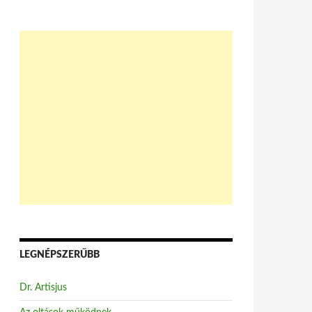
LEGNÉPSZERŰBB
Dr. Artisjus