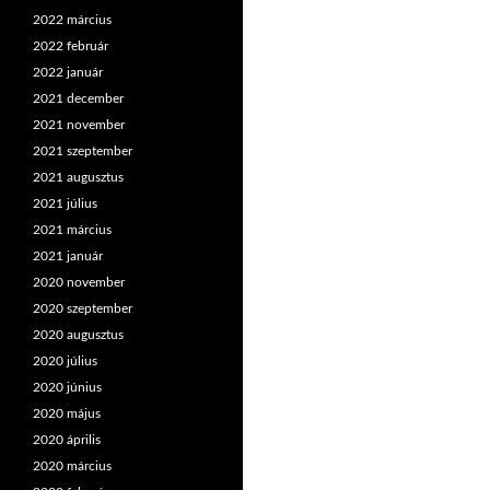
2022 március
2022 február
2022 január
2021 december
2021 november
2021 szeptember
2021 augusztus
2021 július
2021 március
2021 január
2020 november
2020 szeptember
2020 augusztus
2020 július
2020 június
2020 május
2020 április
2020 március