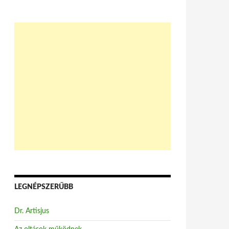
LEGNÉPSZERŰBB
Dr. Artisjus