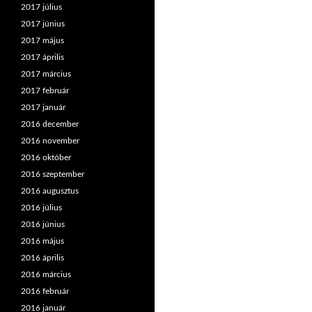
2017 július
2017 június
2017 május
2017 április
2017 március
2017 február
2017 január
2016 december
2016 november
2016 október
2016 szeptember
2016 augusztus
2016 július
2016 június
2016 május
2016 április
2016 március
2016 február
2016 január