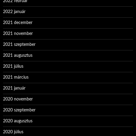
2022 február
2022 január
2021 december
2021 november
2021 szeptember
2021 augusztus
2021 július
2021 március
2021 január
2020 november
2020 szeptember
2020 augusztus
2020 július