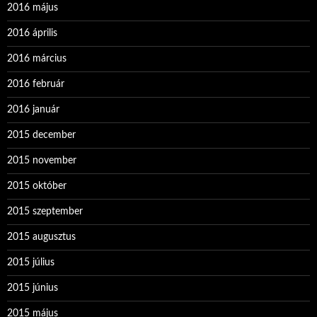
2016 május
2016 április
2016 március
2016 február
2016 január
2015 december
2015 november
2015 október
2015 szeptember
2015 augusztus
2015 július
2015 június
2015 május