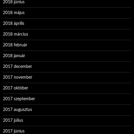
2018 június
2018 május
2018 április
2018 március
2018 február
2018 január
2017 december
2017 november
2017 október
2017 szeptember
2017 augusztus
2017 július
2017 június