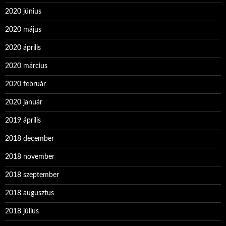
2020 június
2020 május
2020 április
2020 március
2020 február
2020 január
2019 április
2018 december
2018 november
2018 szeptember
2018 augusztus
2018 július