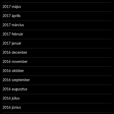
2017 május
2017 április
2017 március
2017 február
2017 január
2016 december
2016 november
2016 október
2016 szeptember
2016 augusztus
2016 július
2016 június