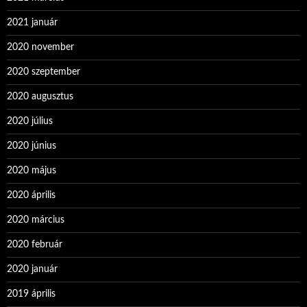
2021 január
2020 november
2020 szeptember
2020 augusztus
2020 július
2020 június
2020 május
2020 április
2020 március
2020 február
2020 január
2019 április