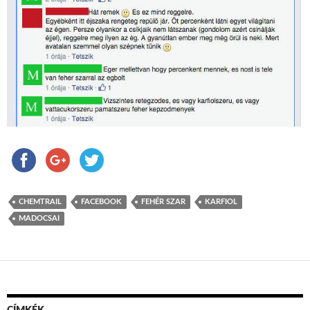
CHEMTRAIL
FACEBOOK
FEHÉR SZAR
KARFIOL
MADOCSAI