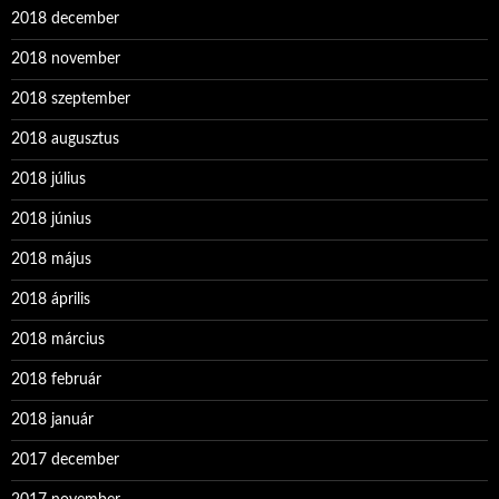
2018 december
2018 november
2018 szeptember
2018 augusztus
2018 július
2018 június
2018 május
2018 április
2018 március
2018 február
2018 január
2017 december