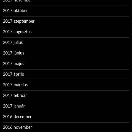
2017 november
2017 október
2017 szeptember
2017 augusztus
2017 július
2017 június
2017 május
2017 április
2017 március
2017 február
2017 január
2016 december
2016 november