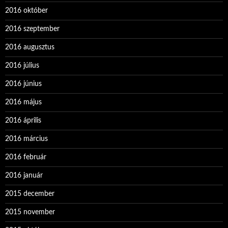
2016 október
2016 szeptember
2016 augusztus
2016 július
2016 június
2016 május
2016 április
2016 március
2016 február
2016 január
2015 december
2015 november