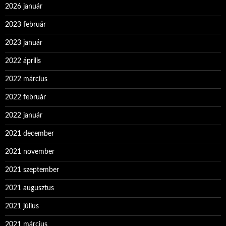
2026 január
2023 február
2023 január
2022 április
2022 március
2022 február
2022 január
2021 december
2021 november
2021 szeptember
2021 augusztus
2021 július
2021 március