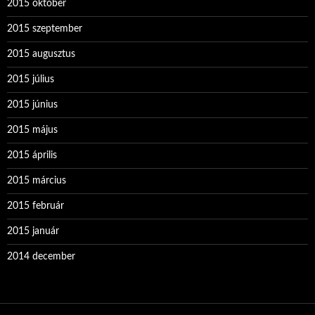
2015 október
2015 szeptember
2015 augusztus
2015 július
2015 június
2015 május
2015 április
2015 március
2015 február
2015 január
2014 december