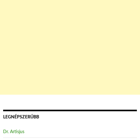
LEGNÉPSZERŰBB
Dr. Artisjus