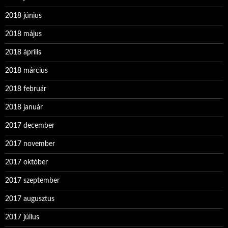
2018 június
2018 május
2018 április
2018 március
2018 február
2018 január
2017 december
2017 november
2017 október
2017 szeptember
2017 augusztus
2017 július