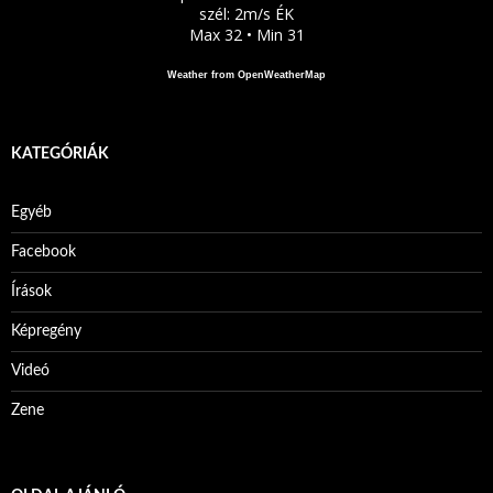
szél: 2m/s ÉK
Max 32 • Min 31
Weather from OpenWeatherMap
KATEGÓRIÁK
Egyéb
Facebook
Írások
Képregény
Videó
Zene