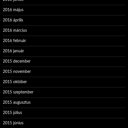
2016 május
2016 április
2016 március
2016 február
2016 január
2015 december
2015 november
2015 október
2015 szeptember
2015 augusztus
2015 július
2015 június