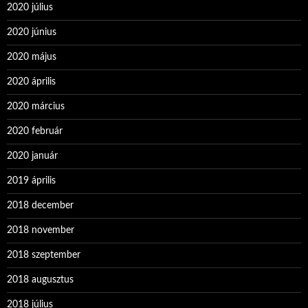
2020 július
2020 június
2020 május
2020 április
2020 március
2020 február
2020 január
2019 április
2018 december
2018 november
2018 szeptember
2018 augusztus
2018 július