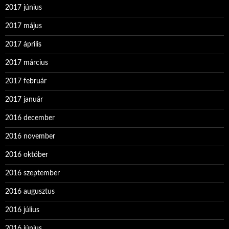
2017 június
2017 május
2017 április
2017 március
2017 február
2017 január
2016 december
2016 november
2016 október
2016 szeptember
2016 augusztus
2016 július
2016 június