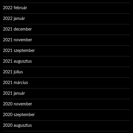
2022 február
2022 január
2021 december
2021 november
2021 szeptember
2021 augusztus
2021 július
2021 március
2021 január
2020 november
2020 szeptember
2020 augusztus