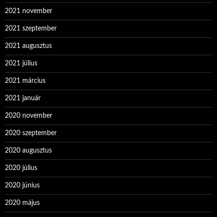
2021 november
2021 szeptember
2021 augusztus
2021 július
2021 március
2021 január
2020 november
2020 szeptember
2020 augusztus
2020 július
2020 június
2020 május