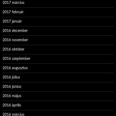
2017 március
2017 február
2017 január
2016 december
2016 november
2016 október
2016 szeptember
2016 augusztus
2016 július
2016 június
2016 május
2016 április
2016 március