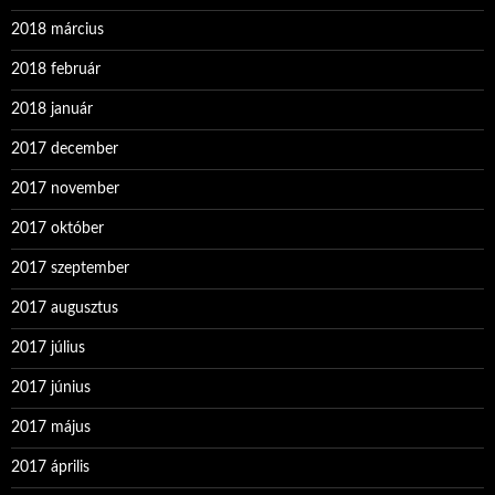
2018 március
2018 február
2018 január
2017 december
2017 november
2017 október
2017 szeptember
2017 augusztus
2017 július
2017 június
2017 május
2017 április