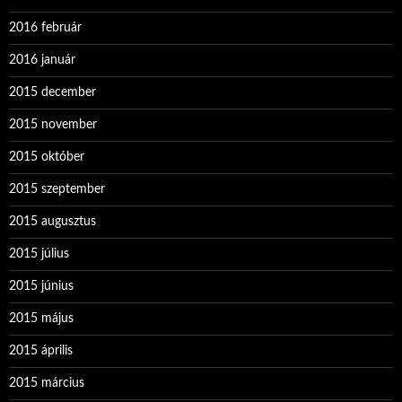
2016 február
2016 január
2015 december
2015 november
2015 október
2015 szeptember
2015 augusztus
2015 július
2015 június
2015 május
2015 április
2015 március