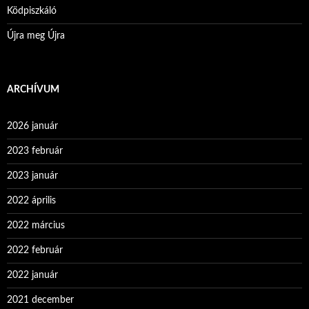
Ködpiszkáló
Újra meg Újra
ARCHÍVUM
2026 január
2023 február
2023 január
2022 április
2022 március
2022 február
2022 január
2021 december