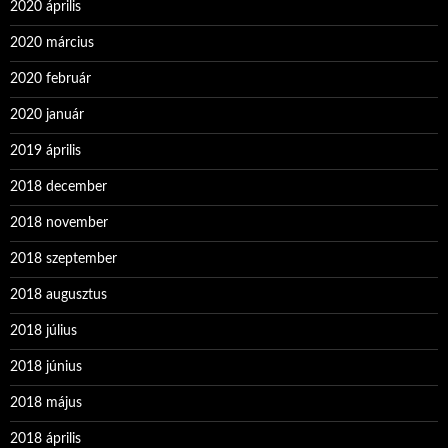
2020 április
2020 március
2020 február
2020 január
2019 április
2018 december
2018 november
2018 szeptember
2018 augusztus
2018 július
2018 június
2018 május
2018 április