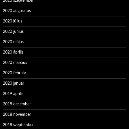
2020 szeptember
2020 augusztus
2020 július
2020 június
2020 május
2020 április
2020 március
2020 február
2020 január
2019 április
2018 december
2018 november
2018 szeptember