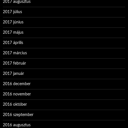
2017 augusztus
2017 július
2017 június
2017 május
2017 április
2017 március
2017 február
2017 január
2016 december
2016 november
2016 október
2016 szeptember
2016 augusztus