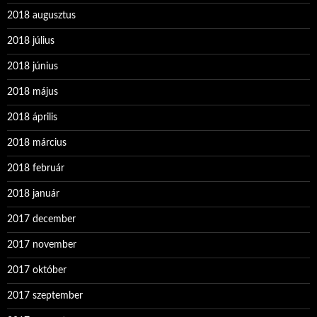
2018 augusztus
2018 július
2018 június
2018 május
2018 április
2018 március
2018 február
2018 január
2017 december
2017 november
2017 október
2017 szeptember