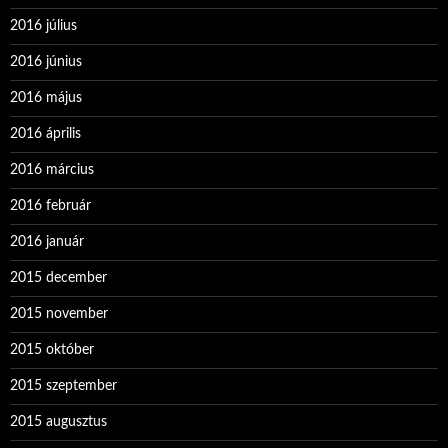
2016 július
2016 június
2016 május
2016 április
2016 március
2016 február
2016 január
2015 december
2015 november
2015 október
2015 szeptember
2015 augusztus