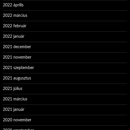
2022 április
2022 március
2022 február
2022 január
2021 december
2021 november
2021 szeptember
2021 augusztus
2021 július
2021 március
2021 január
2020 november