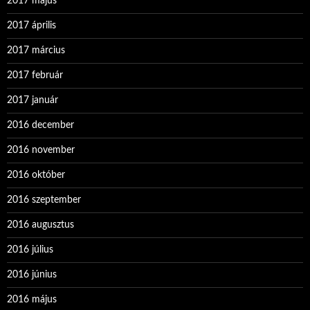
2017 május
2017 április
2017 március
2017 február
2017 január
2016 december
2016 november
2016 október
2016 szeptember
2016 augusztus
2016 július
2016 június
2016 május