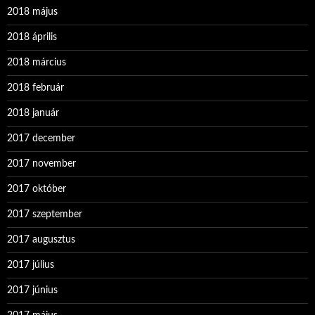
2018 május
2018 április
2018 március
2018 február
2018 január
2017 december
2017 november
2017 október
2017 szeptember
2017 augusztus
2017 július
2017 június