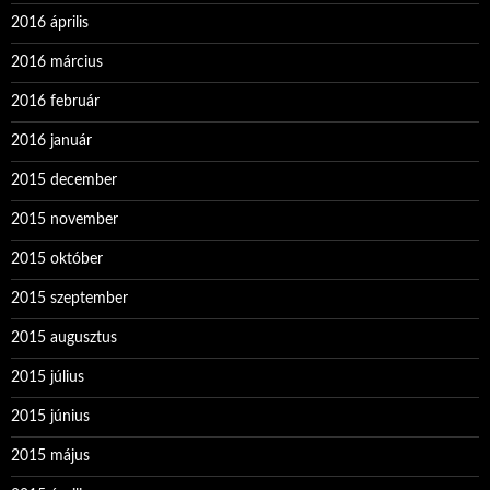
2016 április
2016 március
2016 február
2016 január
2015 december
2015 november
2015 október
2015 szeptember
2015 augusztus
2015 július
2015 június
2015 május