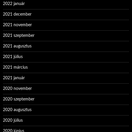
2022 január
2021 december
2021 november
2021 szeptember
2021 augusztus
2021 július
2021 március
2021 január
2020 november
2020 szeptember
2020 augusztus
2020 július
2020 június