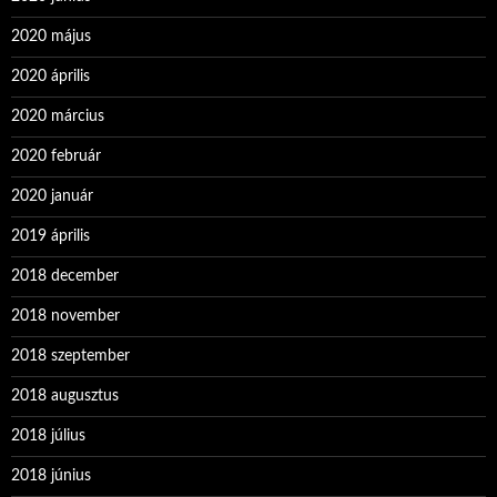
2020 május
2020 április
2020 március
2020 február
2020 január
2019 április
2018 december
2018 november
2018 szeptember
2018 augusztus
2018 július
2018 június