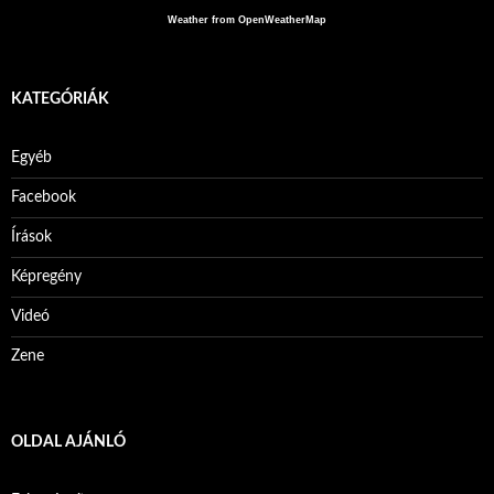
Weather from OpenWeatherMap
KATEGÓRIÁK
Egyéb
Facebook
Írások
Képregény
Videó
Zene
OLDAL AJÁNLÓ