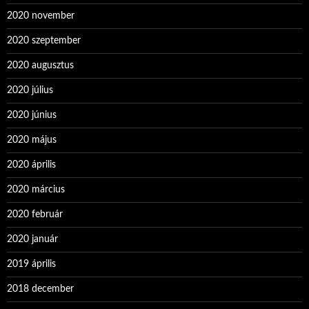
2020 november
2020 szeptember
2020 augusztus
2020 július
2020 június
2020 május
2020 április
2020 március
2020 február
2020 január
2019 április
2018 december