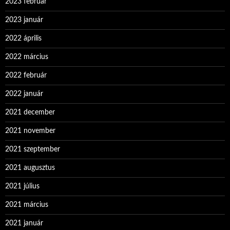
2023 február
2023 január
2022 április
2022 március
2022 február
2022 január
2021 december
2021 november
2021 szeptember
2021 augusztus
2021 július
2021 március
2021 január