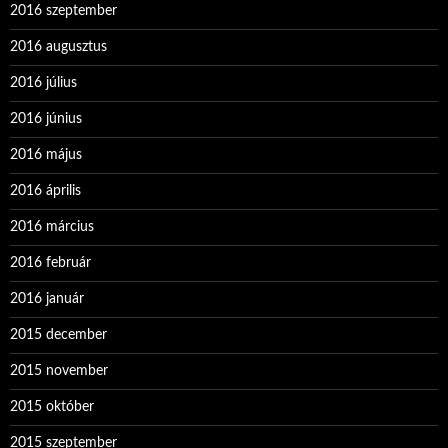
2016 szeptember
2016 augusztus
2016 július
2016 június
2016 május
2016 április
2016 március
2016 február
2016 január
2015 december
2015 november
2015 október
2015 szeptember