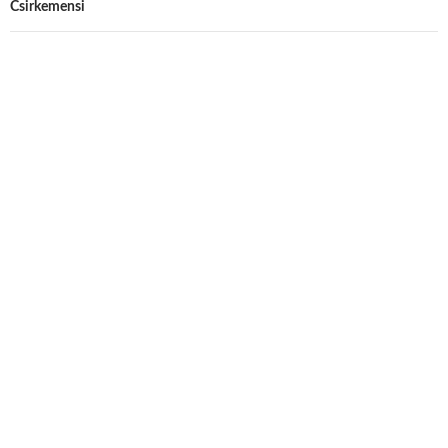
Csirkemensi