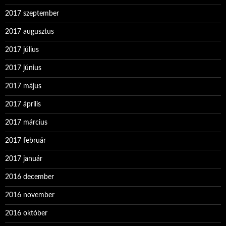
2017 szeptember
2017 augusztus
2017 július
2017 június
2017 május
2017 április
2017 március
2017 február
2017 január
2016 december
2016 november
2016 október