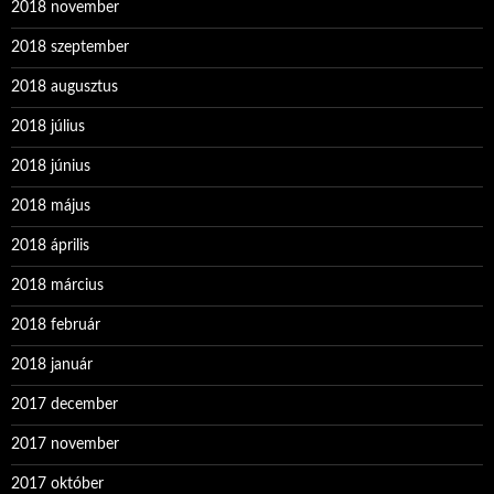
2018 november
2018 szeptember
2018 augusztus
2018 július
2018 június
2018 május
2018 április
2018 március
2018 február
2018 január
2017 december
2017 november
2017 október