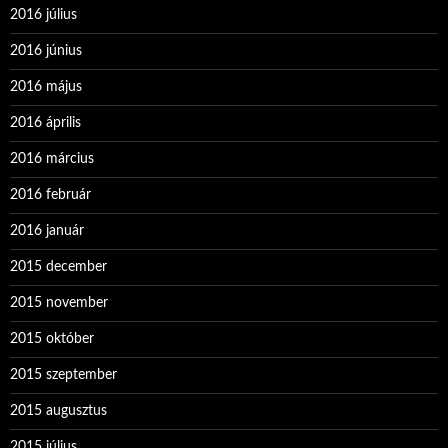
2016 július
2016 június
2016 május
2016 április
2016 március
2016 február
2016 január
2015 december
2015 november
2015 október
2015 szeptember
2015 augusztus
2015 július