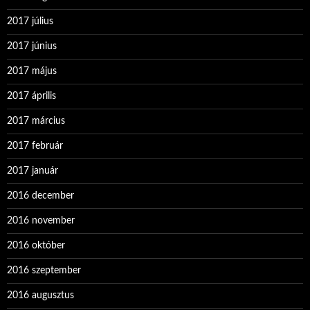
2017 július
2017 június
2017 május
2017 április
2017 március
2017 február
2017 január
2016 december
2016 november
2016 október
2016 szeptember
2016 augusztus