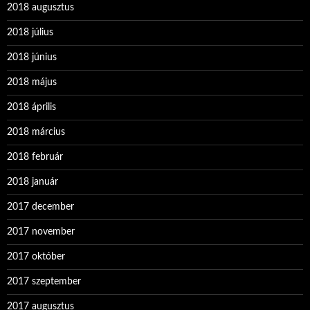
2018 augusztus
2018 július
2018 június
2018 május
2018 április
2018 március
2018 február
2018 január
2017 december
2017 november
2017 október
2017 szeptember
2017 augusztus