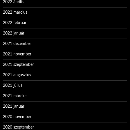
2022 április
2022 március
2022 február
2022 január
2021 december
2021 november
2021 szeptember
2021 augusztus
2021 július
2021 március
2021 január
2020 november
2020 szeptember