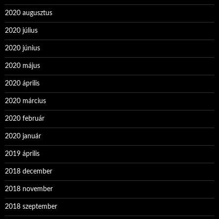
2020 augusztus
2020 július
2020 június
2020 május
2020 április
2020 március
2020 február
2020 január
2019 április
2018 december
2018 november
2018 szeptember